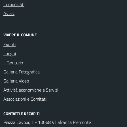
Comunicati
Avvisi
VIVERE IL COMUNE
Eventi
Luoghi
Il Territorio
Galleria Fotografica
Galleria Video
Attività economiche e Servizi
Associazioni e Comitati
CONTATTI E RECAPITI
Piazza Cavour, 1 - 10068 Villafranca Piemonte