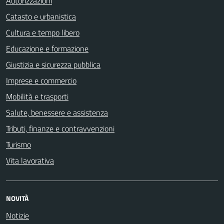
Autorizzazioni
Catasto e urbanistica
Cultura e tempo libero
Educazione e formazione
Giustizia e sicurezza pubblica
Imprese e commercio
Mobilità e trasporti
Salute, benessere e assistenza
Tributi, finanze e contravvenzioni
Turismo
Vita lavorativa
NOVITÀ
Notizie