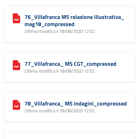
76_Villafranca MS relazione illustrativa_
mag18_compressed
Ultima modifica il 18/08/2020 12:52
77_Villafranca_ MS CGT_compressed
Ultima modifica il 18/08/2020 12:52
78_Villafranca_ MS Indagini_compressed
Ultima modifica il 18/08/2020 12:52