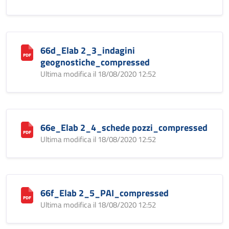
66d_Elab 2_3_indagini
geognostiche_compressed
Ultima modifica il 18/08/2020 12:52
66e_Elab 2_4_schede pozzi_compressed
Ultima modifica il 18/08/2020 12:52
66f_Elab 2_5_PAI_compressed
Ultima modifica il 18/08/2020 12:52