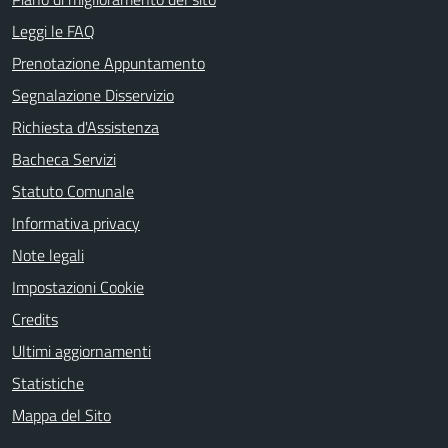
Leggi le FAQ
Prenotazione Appuntamento
Segnalazione Disservizio
Richiesta d'Assistenza
Bacheca Servizi
Statuto Comunale
Informativa privacy
Note legali
Impostazioni Cookie
Credits
Ultimi aggiornamenti
Statistiche
Mappa del Sito