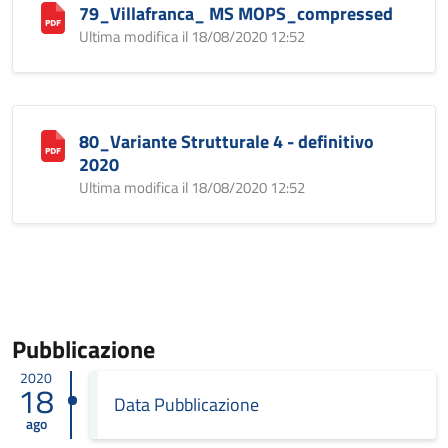
79_Villafranca_ MS MOPS_compressed
Ultima modifica il 18/08/2020 12:52
80_Variante Strutturale 4 - definitivo
2020
Ultima modifica il 18/08/2020 12:52
Pubblicazione
2020
18
Data Pubblicazione
ago