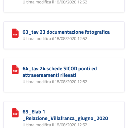
Ultima modifica il 18/08/2020 12:52
63_tav 23 documentazione fotografica
Ultima modifica il 18/08/2020 12:52
64_tav 24 schede SICOD ponti ed
attraversamenti rilevati
Ultima modifica il 18/08/2020 12:52
65_Elab 1
_Relazione_Villafranca_giugno_2020
Ultima modifica il 18/08/2020 12:52