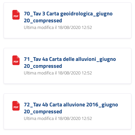
70_Tav 3 Carta geoidrologica_giugno
20_compressed
Ultima modifica il 18/08/2020 12:52
71_Tav 4a Carta delle alluvioni_giugno
20_compressed
Ultima modifica il 18/08/2020 12:52
72_Tav 4b Carta alluvione 2016_giugno
20_compressed
Ultima modifica il 18/08/2020 12:52