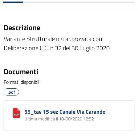
Descrizione
Variante Strutturale n.4 approvata con
Deliberazione C.C. n.32 del 30 Luglio 2020
Documenti
Formati disponibili:
.pdf
55_tav 15 sez Canale Via Carando
Ultima modifica il 18/08/2020 12:52