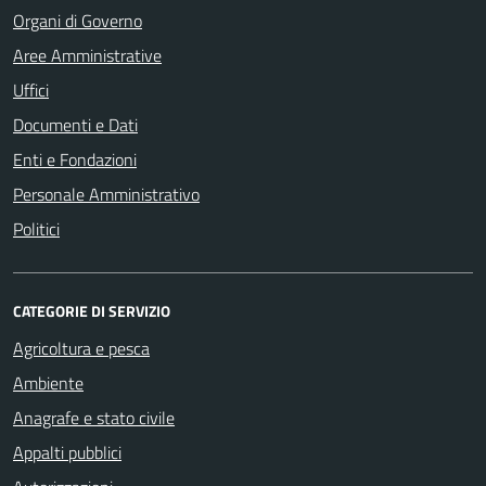
Organi di Governo
Aree Amministrative
Uffici
Documenti e Dati
Enti e Fondazioni
Personale Amministrativo
Politici
CATEGORIE DI SERVIZIO
Agricoltura e pesca
Ambiente
Anagrafe e stato civile
Appalti pubblici