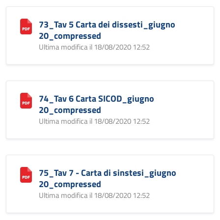
73_Tav 5 Carta dei dissesti_giugno
20_compressed
Ultima modifica il 18/08/2020 12:52
74_Tav 6 Carta SICOD_giugno
20_compressed
Ultima modifica il 18/08/2020 12:52
75_Tav 7 - Carta di sinstesi_giugno
20_compressed
Ultima modifica il 18/08/2020 12:52