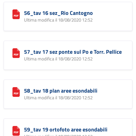
56_tav 16 sez_Rio Cantogno
Ultima modifica il 18/08/2020 12:52
57_tav 17 sez ponte sul Po e Torr. Pellice
Ultima modifica il 18/08/2020 12:52
58_tav 18 plan aree esondabili
Ultima modifica il 18/08/2020 12:52
59_tav 19 ortofoto aree esondabili