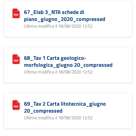
67_Elab 3_NTA schede di
piano_giugno_2020_compressed
Ultima modifica il 18/08/2020 12:52
68_Tav 1 Carta geologico-
morfologica_giugno 20_compressed
Ultima modifica il 18/08/2020 12:52
69_Tav 2 Carta litotecnica_giugno
20_compressed
Ultima modifica il 18/08/2020 12:52