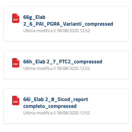
66g_Elab
2_6_PAI_PGRA_Varianti_compressed
Ultima modifica il 18/08/2020 12:52
66h_Elab 2_7_PTC2_compressed
Ultima modifica il 18/08/2020 12:52
66i_Elab 2_8_Sicod_report
completo_compressed
Ultima modifica il 18/08/2020 12:52