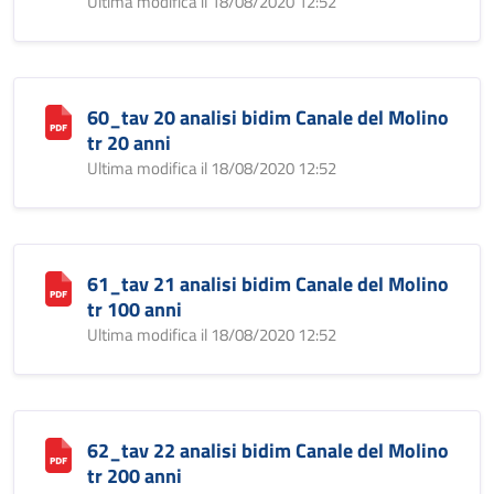
Ultima modifica il 18/08/2020 12:52
60_tav 20 analisi bidim Canale del Molino
tr 20 anni
Ultima modifica il 18/08/2020 12:52
61_tav 21 analisi bidim Canale del Molino
tr 100 anni
Ultima modifica il 18/08/2020 12:52
62_tav 22 analisi bidim Canale del Molino
tr 200 anni