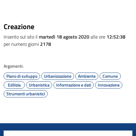
Creazione
Inserito sul sito il
martedì 18 agosto 2020
alle ore
12:52:38
per numero giorni
2178
Argomenti:
Piano di sviluppo
Urbanizzazione
Ambiente
Comune
Edilizia
Urbanistica
Informazione e dati
Innovazione
Strumenti urbanistici