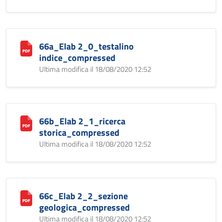
66a_Elab 2_0_testalino
indice_compressed
Ultima modifica il 18/08/2020 12:52
66b_Elab 2_1_ricerca
storica_compressed
Ultima modifica il 18/08/2020 12:52
66c_Elab 2_2_sezione
geologica_compressed
Ultima modifica il 18/08/2020 12:52