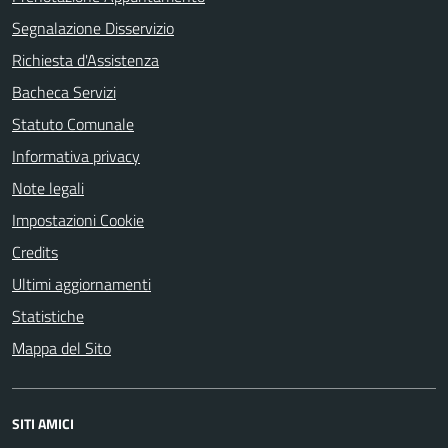
Segnalazione Disservizio
Richiesta d'Assistenza
Bacheca Servizi
Statuto Comunale
Informativa privacy
Note legali
Impostazioni Cookie
Credits
Ultimi aggiornamenti
Statistiche
Mappa del Sito
SITI AMICI