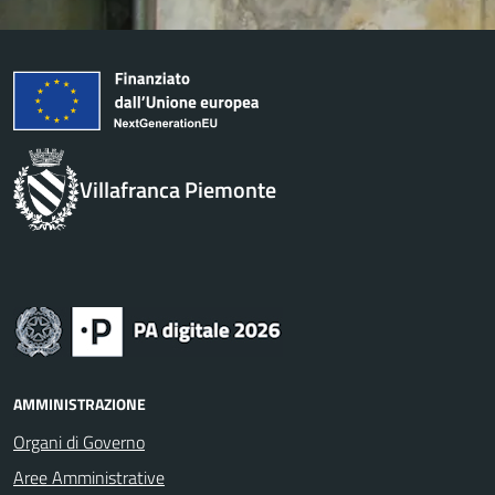
Villafranca Piemonte
AMMINISTRAZIONE
Organi di Governo
Aree Amministrative