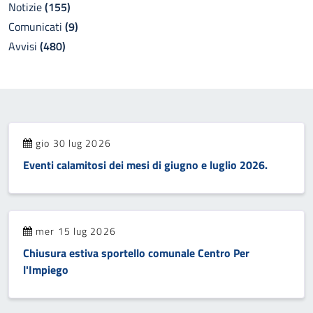
Notizie
(155)
Comunicati
(9)
Avvisi
(480)
gio 30 lug 2026
Eventi calamitosi dei mesi di giugno e luglio 2026.
mer 15 lug 2026
Chiusura estiva sportello comunale Centro Per
l'Impiego