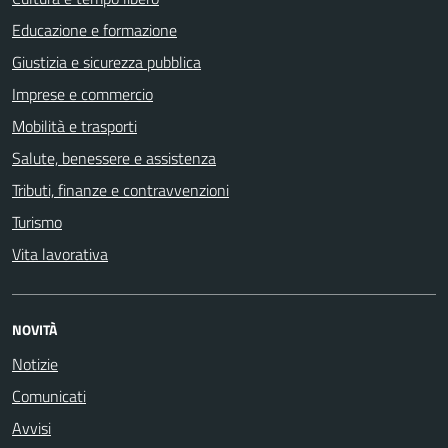
Educazione e formazione
Giustizia e sicurezza pubblica
Imprese e commercio
Mobilità e trasporti
Salute, benessere e assistenza
Tributi, finanze e contravvenzioni
Turismo
Vita lavorativa
NOVITÀ
Notizie
Comunicati
Avvisi