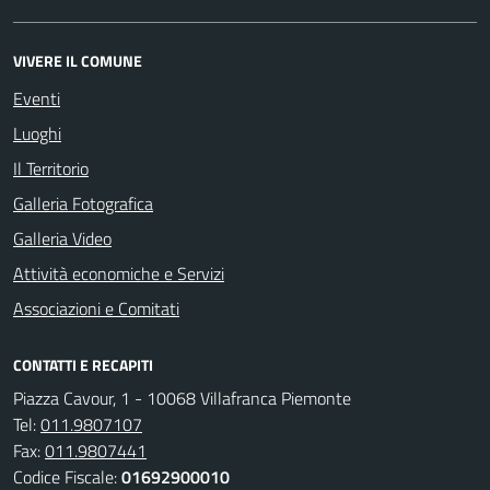
VIVERE IL COMUNE
Eventi
Luoghi
Il Territorio
Galleria Fotografica
Galleria Video
Attività economiche e Servizi
Associazioni e Comitati
CONTATTI E RECAPITI
Piazza Cavour, 1 - 10068 Villafranca Piemonte
Tel:
011.9807107
Fax:
011.9807441
Codice Fiscale:
01692900010