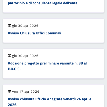
patrocinio e di consulenza legale dell’ente.
gio 30 apr 2026
Avviso Chiusura Uffici Comunali
gio 30 apr 2026
Adozione progetto preliminare variante n. 38 al
P.R.G.C.
ven 17 apr 2026
Avviso chiusura ufficio Anagrafe venerdì 24 aprile
2026