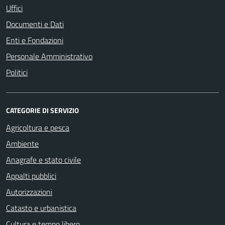
Uffici
Documenti e Dati
Enti e Fondazioni
Personale Amministrativo
Politici
CATEGORIE DI SERVIZIO
Agricoltura e pesca
Ambiente
Anagrafe e stato civile
Appalti pubblici
Autorizzazioni
Catasto e urbanistica
Cultura e tempo libero