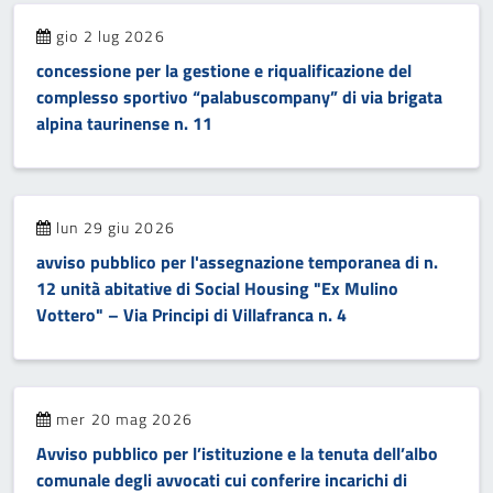
gio 2 lug 2026
concessione per la gestione e riqualificazione del
complesso sportivo “palabuscompany” di via brigata
alpina taurinense n. 11
lun 29 giu 2026
avviso pubblico per l'assegnazione temporanea di n.
12 unità abitative di Social Housing "Ex Mulino
Vottero" – Via Principi di Villafranca n. 4
mer 20 mag 2026
Avviso pubblico per l’istituzione e la tenuta dell’albo
comunale degli avvocati cui conferire incarichi di