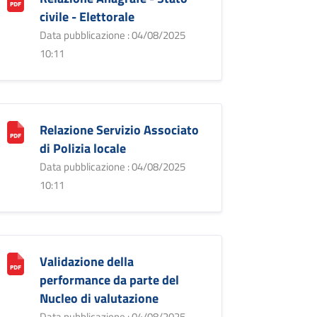
civile - Elettorale
Data pubblicazione : 04/08/2025
10:11
Relazione Servizio Associato
di Polizia locale
Data pubblicazione : 04/08/2025
10:11
Validazione della
performance da parte del
Nucleo di valutazione
Data pubblicazione : 04/08/2025