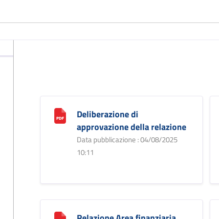
Deliberazione di
approvazione della relazione
Data pubblicazione : 04/08/2025
10:11
Relazione Area finanziaria