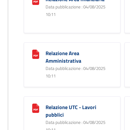
Data pubblicazione : 04/08/2025
10:11
Relazione Area
Amministrativa
Data pubblicazione : 04/08/2025
10:11
Relazione UTC - Lavori
pubblici
Data pubblicazione : 04/08/2025
10:11