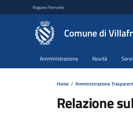
Regione Piemonte
Comune di Villaf
Amministrazione
Novità
Servi
Home
/
Amministrazione Trasparen
Relazione su