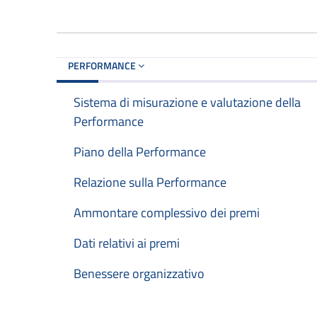
PERFORMANCE
Sistema di misurazione e valutazione della
Performance
Piano della Performance
Relazione sulla Performance
Ammontare complessivo dei premi
Dati relativi ai premi
Benessere organizzativo