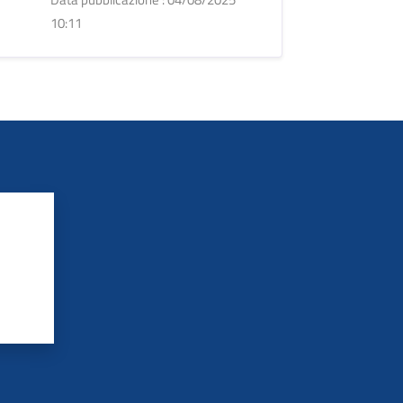
10:11