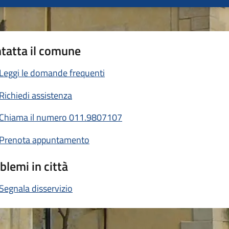
tatta il comune
Leggi le domande frequenti
Richiedi assistenza
Chiama il numero 011.9807107
Prenota appuntamento
blemi in città
Segnala disservizio