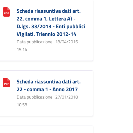
Scheda riassuntiva dati art.
22, comma 1, Lettera A) -
D.lgs. 33/2013 - Enti pubblici
Vigilati. Triennio 2012-14
Data pubblicazione : 18/04/2016
15:14
Scheda riassuntiva dati art.
22 - comma 1 - Anno 2017
Data pubblicazione : 27/01/2018
10:58