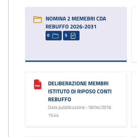
NOMINA 2 MEMEBRI CDA
REBUFFO 2026-2031
0
5
DELIBERAZIONE MEMBRI
ISTITUTO DI RIPOSO CONTI
REBUFFO
Data pubblicazione : 18/04/2016
15:44