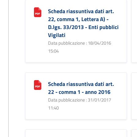
Scheda riassuntiva dati art.
22, comma 1, Lettera A) -
D.lgs. 33/2013 - Enti pubblici
Vigilati
Data pubblicazione : 18/04/2016
15:04
Scheda riassuntiva dati art.
22 - comma 1 - anno 2016
Data pubblicazione : 31/01/2017
11:40