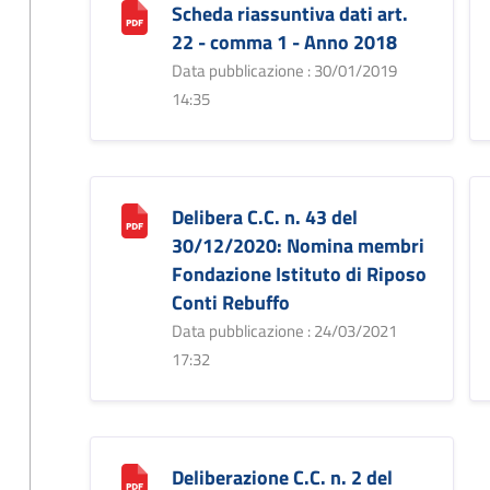
Scheda riassuntiva dati art.
22 - comma 1 - Anno 2018
Data pubblicazione : 30/01/2019
14:35
Delibera C.C. n. 43 del
30/12/2020: Nomina membri
Fondazione Istituto di Riposo
Conti Rebuffo
Data pubblicazione : 24/03/2021
17:32
Deliberazione C.C. n. 2 del