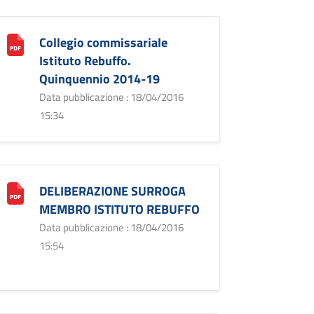
Collegio commissariale
Istituto Rebuffo.
Quinquennio 2014-19
Data pubblicazione : 18/04/2016
15:34
DELIBERAZIONE SURROGA
MEMBRO ISTITUTO REBUFFO
Data pubblicazione : 18/04/2016
15:54