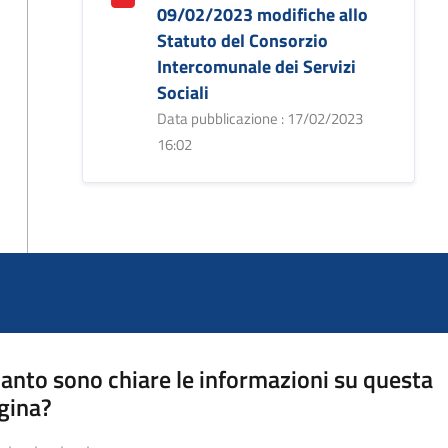
09/02/2023 modifiche allo
Statuto del Consorzio
Intercomunale dei Servizi
Sociali
Data pubblicazione : 17/02/2023
16:02
anto sono chiare le informazioni su questa
gina?