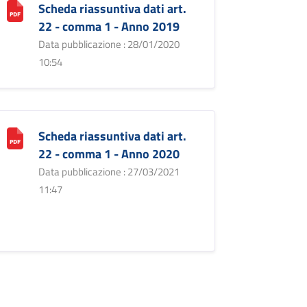
Scheda riassuntiva dati art.
22 - comma 1 - Anno 2019
Data pubblicazione : 28/01/2020
10:54
Scheda riassuntiva dati art.
22 - comma 1 - Anno 2020
Data pubblicazione : 27/03/2021
11:47