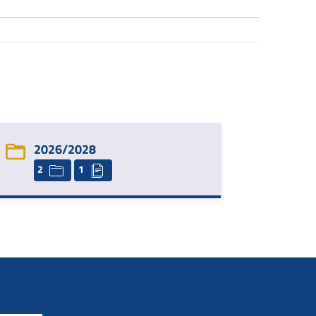
2026/2028
2
1