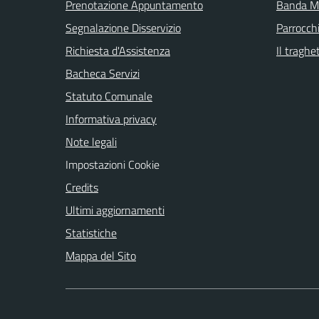
Prenotazione Appuntamento
Banda Mu
Segnalazione Disservizio
Parrocch
Richiesta d'Assistenza
Il traghe
Bacheca Servizi
Statuto Comunale
Informativa privacy
Note legali
Impostazioni Cookie
Credits
Ultimi aggiornamenti
Statistiche
Mappa del Sito