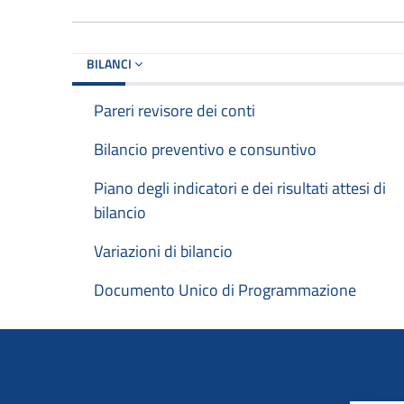
BILANCI
Pareri revisore dei conti
Bilancio preventivo e consuntivo
Piano degli indicatori e dei risultati attesi di
bilancio
Variazioni di bilancio
Documento Unico di Programmazione