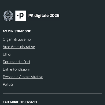
AMMINISTRAZIONE
Organi di Governo
Aree Amministrative
Uffici
Documenti e Dati
Enti e Fondazioni
Personale Amministrativo
Politici
CATEGORIE DI SERVIZIO