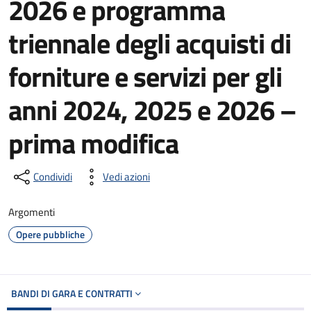
2026 e programma
triennale degli acquisti di
forniture e servizi per gli
anni 2024, 2025 e 2026 –
prima modifica
Condividi
Vedi azioni
Argomenti
Opere pubbliche
BANDI DI GARA E CONTRATTI