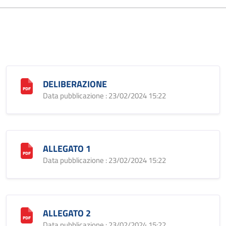
DELIBERAZIONE
Data pubblicazione : 23/02/2024 15:22
ALLEGATO 1
Data pubblicazione : 23/02/2024 15:22
ALLEGATO 2
Data pubblicazione : 23/02/2024 15:22