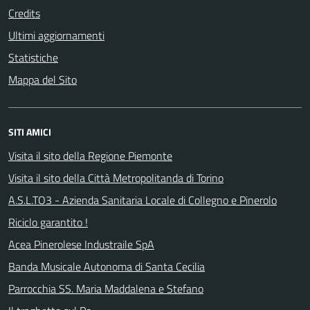
Credits
Ultimi aggiornamenti
Statistiche
Mappa del Sito
SITI AMICI
Visita il sito della Regione Piemonte
Visita il sito della Città Metropolitanda di Torino
A.S.L.TO3 - Azienda Sanitaria Locale di Collegno e Pinerolo
Riciclo garantito !
Acea Pinerolese Industraile SpA
Banda Musicale Autonoma di Santa Cecilia
Parrocchia SS. Maria Maddalena e Stefano