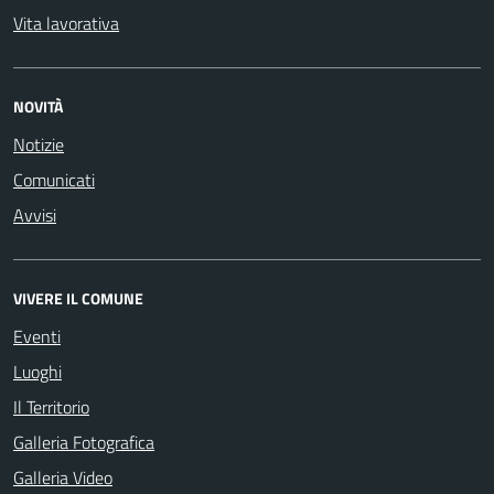
Vita lavorativa
NOVITÀ
Notizie
Comunicati
Avvisi
VIVERE IL COMUNE
Eventi
Luoghi
Il Territorio
Galleria Fotografica
Galleria Video