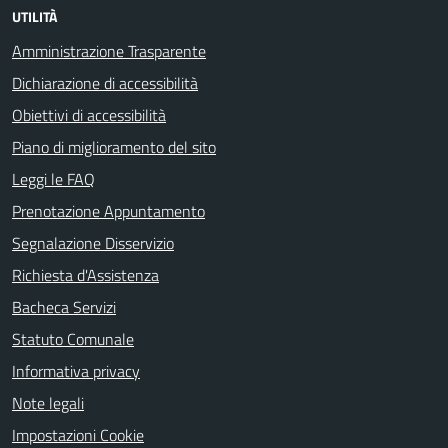
UTILITÀ
Amministrazione Trasparente
Dichiarazione di accessibilità
Obiettivi di accessibilità
Piano di miglioramento del sito
Leggi le FAQ
Prenotazione Appuntamento
Segnalazione Disservizio
Richiesta d'Assistenza
Bacheca Servizi
Statuto Comunale
Informativa privacy
Note legali
Impostazioni Cookie