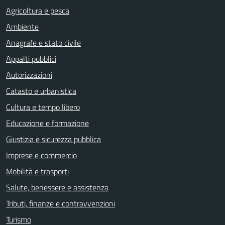
Agricoltura e pesca
Ambiente
Anagrafe e stato civile
Appalti pubblici
Autorizzazioni
Catasto e urbanistica
Cultura e tempo libero
Educazione e formazione
Giustizia e sicurezza pubblica
Imprese e commercio
Mobilità e trasporti
Salute, benessere e assistenza
Tributi, finanze e contravvenzioni
Turismo