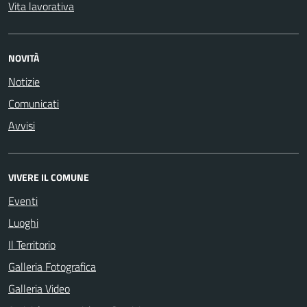
Vita lavorativa
NOVITÀ
Notizie
Comunicati
Avvisi
VIVERE IL COMUNE
Eventi
Luoghi
Il Territorio
Galleria Fotografica
Galleria Video