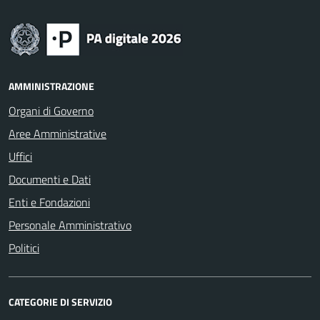
AMMINISTRAZIONE
Organi di Governo
Aree Amministrative
Uffici
Documenti e Dati
Enti e Fondazioni
Personale Amministrativo
Politici
CATEGORIE DI SERVIZIO