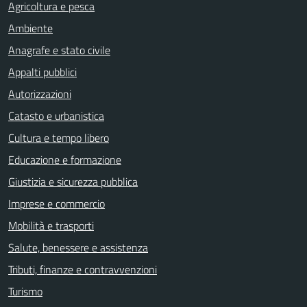
Agricoltura e pesca
Ambiente
Anagrafe e stato civile
Appalti pubblici
Autorizzazioni
Catasto e urbanistica
Cultura e tempo libero
Educazione e formazione
Giustizia e sicurezza pubblica
Imprese e commercio
Mobilità e trasporti
Salute, benessere e assistenza
Tributi, finanze e contravvenzioni
Turismo