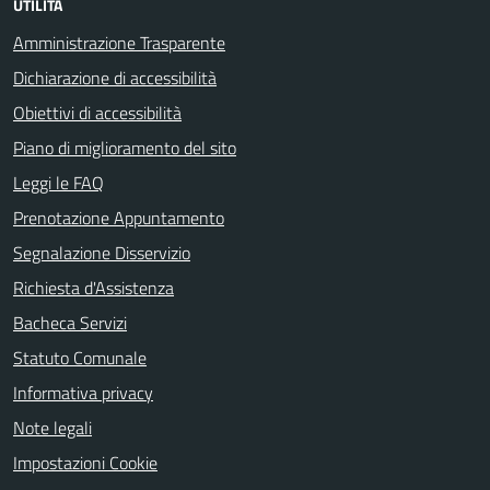
UTILITÀ
Amministrazione Trasparente
Dichiarazione di accessibilità
Obiettivi di accessibilità
Piano di miglioramento del sito
Leggi le FAQ
Prenotazione Appuntamento
Segnalazione Disservizio
Richiesta d'Assistenza
Bacheca Servizi
Statuto Comunale
Informativa privacy
Note legali
Impostazioni Cookie