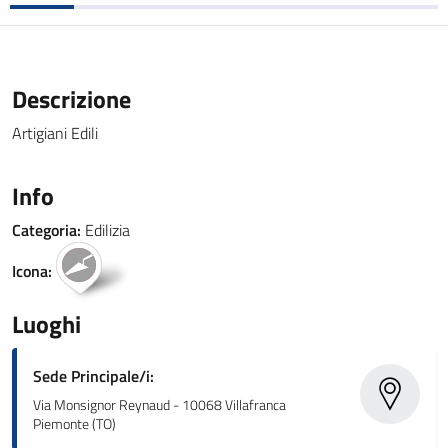
Descrizione
Artigiani Edili
Info
Categoria:
Edilizia
Icona:
Luoghi
Sede Principale/i:
Via Monsignor Reynaud - 10068 Villafranca
Piemonte (TO)