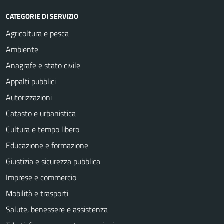
CATEGORIE DI SERVIZIO
Agricoltura e pesca
Ambiente
Anagrafe e stato civile
Appalti pubblici
Autorizzazioni
Catasto e urbanistica
Cultura e tempo libero
Educazione e formazione
Giustizia e sicurezza pubblica
Imprese e commercio
Mobilità e trasporti
Salute, benessere e assistenza