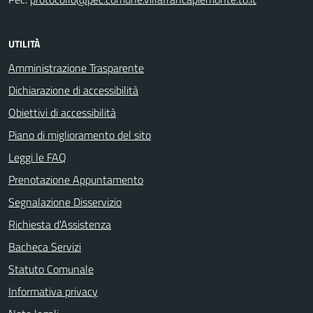
UTILITÀ
Amministrazione Trasparente
Dichiarazione di accessibilità
Obiettivi di accessibilità
Piano di miglioramento del sito
Leggi le FAQ
Prenotazione Appuntamento
Segnalazione Disservizio
Richiesta d'Assistenza
Bacheca Servizi
Statuto Comunale
Informativa privacy