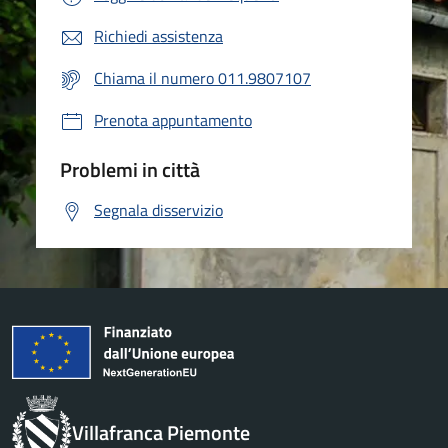
Richiedi assistenza
Chiama il numero 011.9807107
Prenota appuntamento
Problemi in città
Segnala disservizio
Villafranca Piemonte