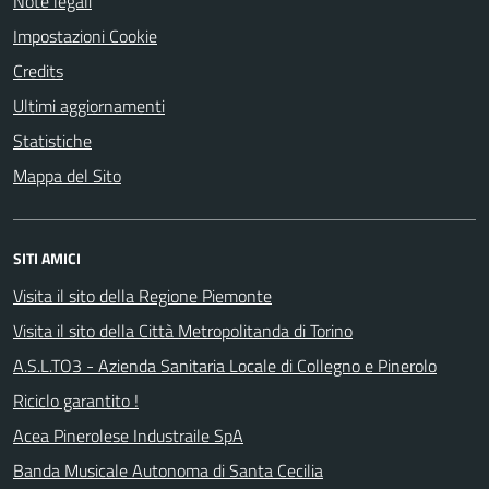
Note legali
Impostazioni Cookie
Credits
Ultimi aggiornamenti
Statistiche
Mappa del Sito
SITI AMICI
Visita il sito della Regione Piemonte
Visita il sito della Città Metropolitanda di Torino
A.S.L.TO3 - Azienda Sanitaria Locale di Collegno e Pinerolo
Riciclo garantito !
Acea Pinerolese Industraile SpA
Banda Musicale Autonoma di Santa Cecilia