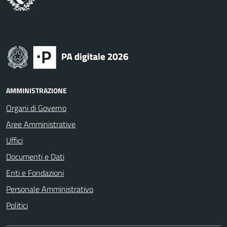
AMMINISTRAZIONE
Organi di Governo
Aree Amministrative
Uffici
Documenti e Dati
Enti e Fondazioni
Personale Amministrativo
Politici