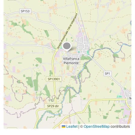
Leaflet
|
©
OpenStreetMap
contributors