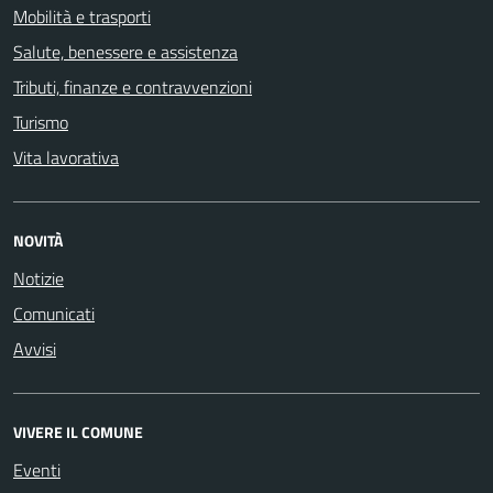
Mobilità e trasporti
Salute, benessere e assistenza
Tributi, finanze e contravvenzioni
Turismo
Vita lavorativa
NOVITÀ
Notizie
Comunicati
Avvisi
VIVERE IL COMUNE
Eventi