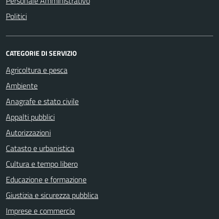
Personale Amministrativo
Politici
CATEGORIE DI SERVIZIO
Agricoltura e pesca
Ambiente
Anagrafe e stato civile
Appalti pubblici
Autorizzazioni
Catasto e urbanistica
Cultura e tempo libero
Educazione e formazione
Giustizia e sicurezza pubblica
Imprese e commercio