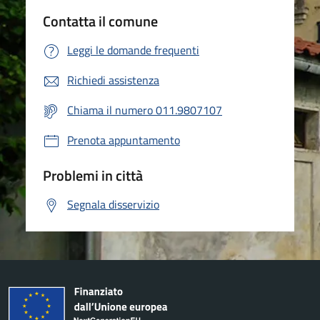
Contatta il comune
Leggi le domande frequenti
Richiedi assistenza
Chiama il numero 011.9807107
Prenota appuntamento
Problemi in città
Segnala disservizio