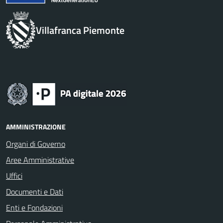
Villafranca Piemonte
AMMINISTRAZIONE
Organi di Governo
Aree Amministrative
Uffici
Documenti e Dati
Enti e Fondazioni