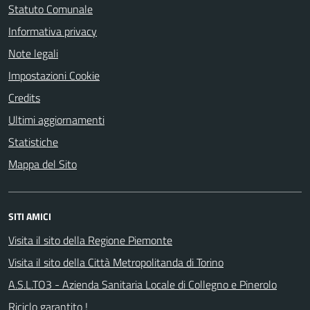
Statuto Comunale
Informativa privacy
Note legali
Impostazioni Cookie
Credits
Ultimi aggiornamenti
Statistiche
Mappa del Sito
SITI AMICI
Visita il sito della Regione Piemonte
Visita il sito della Città Metropolitanda di Torino
A.S.L.TO3 - Azienda Sanitaria Locale di Collegno e Pinerolo
Riciclo garantito !