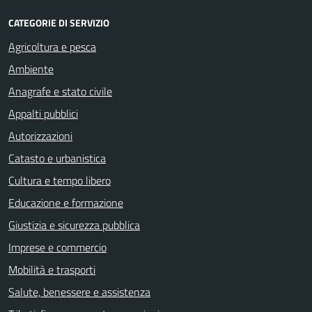
CATEGORIE DI SERVIZIO
Agricoltura e pesca
Ambiente
Anagrafe e stato civile
Appalti pubblici
Autorizzazioni
Catasto e urbanistica
Cultura e tempo libero
Educazione e formazione
Giustizia e sicurezza pubblica
Imprese e commercio
Mobilità e trasporti
Salute, benessere e assistenza