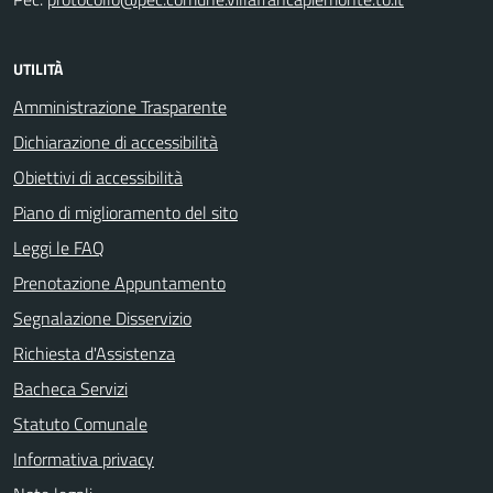
UTILITÀ
Amministrazione Trasparente
Dichiarazione di accessibilità
Obiettivi di accessibilità
Piano di miglioramento del sito
Leggi le FAQ
Prenotazione Appuntamento
Segnalazione Disservizio
Richiesta d'Assistenza
Bacheca Servizi
Statuto Comunale
Informativa privacy