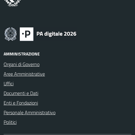
AMMINISTRAZIONE
Organi di Governo
Aree Amministrative
Uffici
Documenti e Dati
Enti e Fondazioni
Personale Amministrativo
Politici