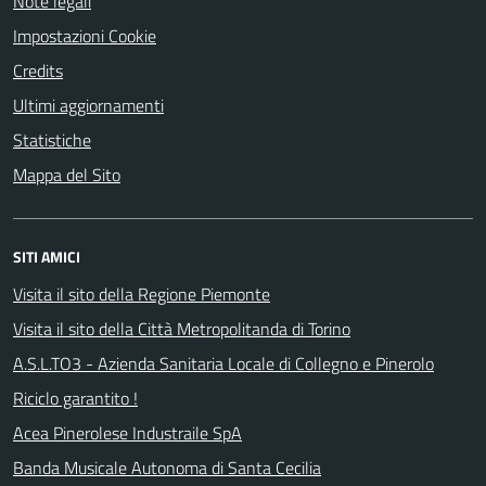
Note legali
Impostazioni Cookie
Credits
Ultimi aggiornamenti
Statistiche
Mappa del Sito
SITI AMICI
Visita il sito della Regione Piemonte
Visita il sito della Città Metropolitanda di Torino
A.S.L.TO3 - Azienda Sanitaria Locale di Collegno e Pinerolo
Riciclo garantito !
Acea Pinerolese Industraile SpA
Banda Musicale Autonoma di Santa Cecilia