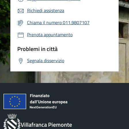
Richiedi assistenza
Chiama il numero 011.9807107
Prenota appuntamento
Problemi in città
Segnala disservizio
Villafranca Piemonte