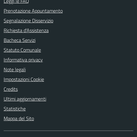
Leggi le FAQ
Prenotazione Appuntamento
Segnalazione Disservizio
Richiesta d'Assistenza
Bacheca Servizi
Statuto Comunale
Informativa privacy
Note legali
Impostazioni Cookie
Credits
Ultimi aggiornamenti
Statistiche
Mappa del Sito