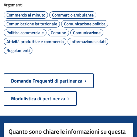
Argomenti:
Commercio al minuto
Commercio ambulante
Comunicazione istituzionale
Comunicazione politica
Politica commerciale
Comune
Comunicazione
Attività produttive e commercio
Informazione e dati
Regolamenti
Domande Frequenti
di pertinenza
Modulistica
di pertinenza
Quanto sono chiare le informazioni su questa