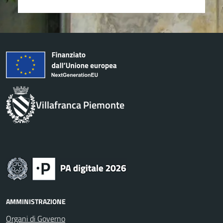
Villafranca Piemonte
AMMINISTRAZIONE
Organi di Governo