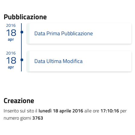
Pubblicazione
2016
18
Data Prima Pubblicazione
apr
2016
18
Data Ultima Modifica
apr
Creazione
Inserito sul sito il
lunedì 18 aprile 2016
alle ore
17:10:16
per
numero giorni
3763