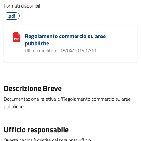
Formati disponibili:
.pdf
Regolamento commercio su aree
pubbliche
Ultima modifica il 18/04/2016 17:10
Descrizione Breve
Documentazione relativa a 'Regolamento commercio su aree
pubbliche'
Ufficio responsabile
Questa pagina è gestita dal seguente ufficio