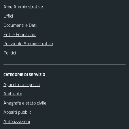
Aree Amministrative
Uffici
Documenti e Dati
Enti e Fondazioni
Personale Amministrativo
Politici
CATEGORIE DI SERVIZIO
Agricoltura e pesca
Ambiente
Anagrafe e stato civile
Appalti pubblici
Autorizzazioni