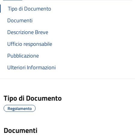
Tipo di Documento
Documenti
Descrizione Breve
Ufficio responsabile
Pubblicazione
Ulteriori Informazioni
Tipo di Documento
Regolamento
Documenti