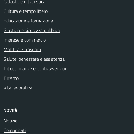
Catasto e urbanistica
Cultura e tempo libero
Educazione e formazione
Giustizia e sicurezza pubblica
Imprese e commercio
Mobilità e trasporti
Salute, benessere e assistenza
Tributi, finanze e contravvenzioni
Turismo
Vita lavorativa
NOVITÀ
Notizie
Comunicati