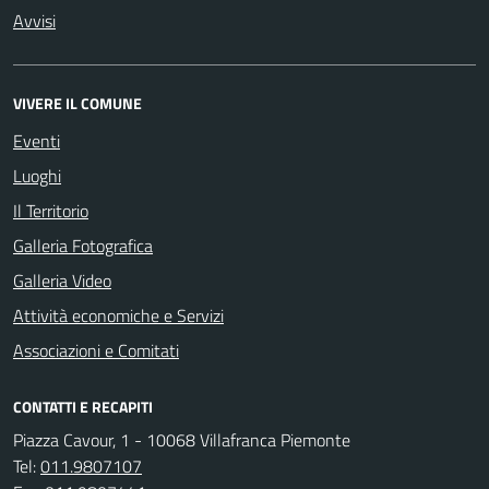
Avvisi
VIVERE IL COMUNE
Eventi
Luoghi
Il Territorio
Galleria Fotografica
Galleria Video
Attività economiche e Servizi
Associazioni e Comitati
CONTATTI E RECAPITI
Piazza Cavour, 1 - 10068 Villafranca Piemonte
Tel:
011.9807107