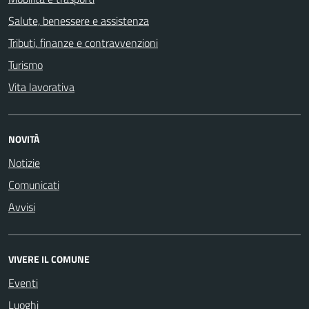
Salute, benessere e assistenza
Tributi, finanze e contravvenzioni
Turismo
Vita lavorativa
NOVITÀ
Notizie
Comunicati
Avvisi
VIVERE IL COMUNE
Eventi
Luoghi