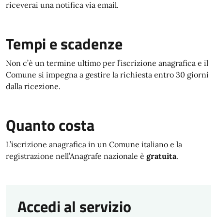
riceverai una notifica via email.
Tempi e scadenze
Non c’è un termine ultimo per l’iscrizione anagrafica e il
Comune si impegna a gestire la richiesta entro 30 giorni
dalla ricezione.
Quanto costa
L’iscrizione anagrafica in un Comune italiano e la
registrazione nell’Anagrafe nazionale è
gratuita
.
Accedi al servizio