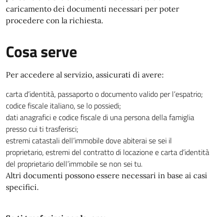
caricamento dei documenti necessari per poter
procedere con la richiesta.
Cosa serve
Per accedere al servizio, assicurati di avere:
carta d’identità, passaporto o documento valido per l’espatrio;
codice fiscale italiano, se lo possiedi;
dati anagrafici e codice fiscale di una persona della famiglia
presso cui ti trasferisci;
estremi catastali dell’immobile dove abiterai se sei il
proprietario, estremi del contratto di locazione e carta d’identità
del proprietario dell’immobile se non sei tu.
Altri documenti possono essere necessari in base ai casi
specifici.