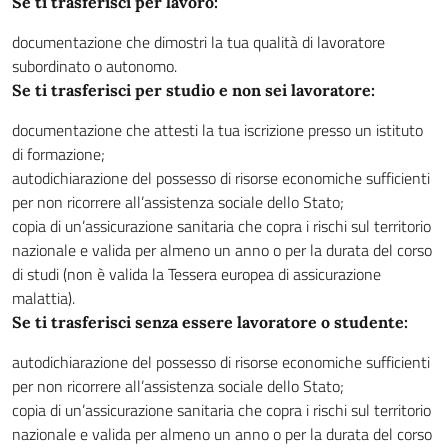
Se ti trasferisci per lavoro:
documentazione che dimostri la tua qualità di lavoratore
subordinato o autonomo.
Se ti trasferisci per studio e non sei lavoratore:
documentazione che attesti la tua iscrizione presso un istituto
di formazione;
autodichiarazione del possesso di risorse economiche sufficienti
per non ricorrere all’assistenza sociale dello Stato;
copia di un’assicurazione sanitaria che copra i rischi sul territorio
nazionale e valida per almeno un anno o per la durata del corso
di studi (non è valida la Tessera europea di assicurazione
malattia).
Se ti trasferisci senza essere lavoratore o studente:
autodichiarazione del possesso di risorse economiche sufficienti
per non ricorrere all’assistenza sociale dello Stato;
copia di un’assicurazione sanitaria che copra i rischi sul territorio
nazionale e valida per almeno un anno o per la durata del corso