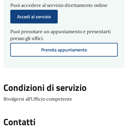
Puoi accedere al servizio direttamente online
Accedi al servizio
Puoi prenotare un appuntamento e presentarti
presso gli uffici.
Prenota appuntamento
Condizioni di servizio
Rivolgersi all'Ufficio competente
Contatti