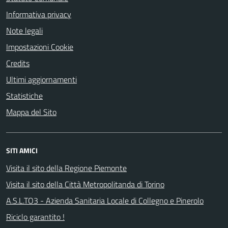
Informativa privacy
Note legali
Impostazioni Cookie
Credits
Ultimi aggiornamenti
Statistiche
Mappa del Sito
SITI AMICI
Visita il sito della Regione Piemonte
Visita il sito della Città Metropolitanda di Torino
A.S.L.TO3 - Azienda Sanitaria Locale di Collegno e Pinerolo
Riciclo garantito !