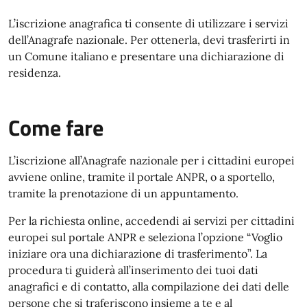
L’iscrizione anagrafica ti consente di utilizzare i servizi
dell’Anagrafe nazionale. Per ottenerla, devi trasferirti in
un Comune italiano e presentare una dichiarazione di
residenza.
Come fare
L’iscrizione all’Anagrafe nazionale per i cittadini europei
avviene online, tramite il portale ANPR, o a sportello,
tramite la prenotazione di un appuntamento.
Per la richiesta online, accedendi ai servizi per cittadini
europei sul portale ANPR e seleziona l’opzione “Voglio
iniziare ora una dichiarazione di trasferimento”. La
procedura ti guiderà all’inserimento dei tuoi dati
anagrafici e di contatto, alla compilazione dei dati delle
persone che si traferiscono insieme a te e al