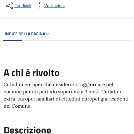
Condividi
Vedi azioni
INDICE DELLA PAGINA
A chi è rivolto
Cittadini europei che desiderino soggiornare nel
comune per un periodo superiore a 3 mesi. Cittadini
extra-europei familiari di cittadini europei già residenti
nel Comune.
Descrizione