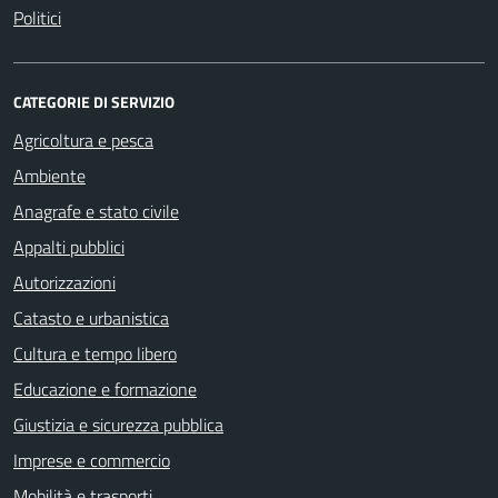
Politici
CATEGORIE DI SERVIZIO
Agricoltura e pesca
Ambiente
Anagrafe e stato civile
Appalti pubblici
Autorizzazioni
Catasto e urbanistica
Cultura e tempo libero
Educazione e formazione
Giustizia e sicurezza pubblica
Imprese e commercio
Mobilità e trasporti