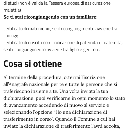
di studi (non è valida la Tessera europea di assicurazione
malattia)
Se ti stai ricongiungendo con un familiare:
certificato di matrimonio, se il ricongiungimento avviene tra
coniugi;
certificato di nascita con l’indicazione di paternità e maternità,
se il ricongiungimento avviene tra figlio e genitore.
Cosa si ottiene
Al termine della procedura, otterrai l’iscrizione
all’Anagrafe nazionale per te e tutte le persone che si
traferiscono insieme a te. Una volta inviata la tua
dichiarazione, puoi verificarne in ogni momento lo stato
di avanzamento accedendo di nuovo al servizio e
selezionando l’opzione “Ho una dichiarazione di
trasferimento in corso”. Quando il Comune a cui hai
inviato la dichiarazione di trasferimento l’avrà accolta,