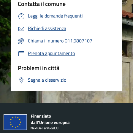
Contatta il comune
Leggi le domande frequenti
Richiedi assistenza
Chiama il numero 011.9807107
Prenota appuntamento
Problemi in città
Segnala disservizio