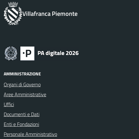
Villafranca Piemonte
AMMINISTRAZIONE
Organi di Governo
Aree Amministrative
Uffici
Documenti e Dati
Enti e Fondazioni
Personale Amministrativo