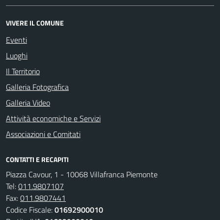
VIVERE IL COMUNE
Eventi
Luoghi
Il Territorio
Galleria Fotografica
Galleria Video
Attività economiche e Servizi
Associazioni e Comitati
CONTATTI E RECAPITI
Piazza Cavour, 1 - 10068 Villafranca Piemonte
Tel:
011.9807107
Fax:
011.9807441
Codice Fiscale:
01692900010