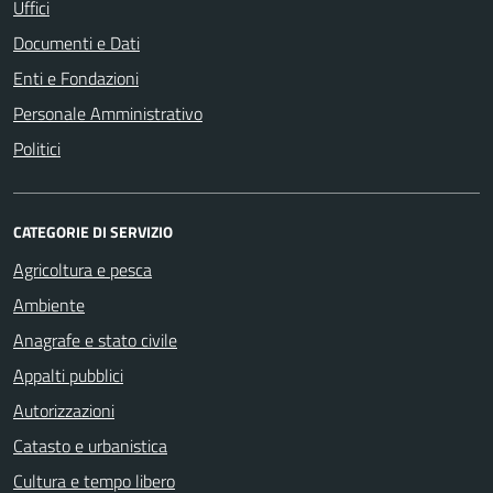
Uffici
Documenti e Dati
Enti e Fondazioni
Personale Amministrativo
Politici
CATEGORIE DI SERVIZIO
Agricoltura e pesca
Ambiente
Anagrafe e stato civile
Appalti pubblici
Autorizzazioni
Catasto e urbanistica
Cultura e tempo libero