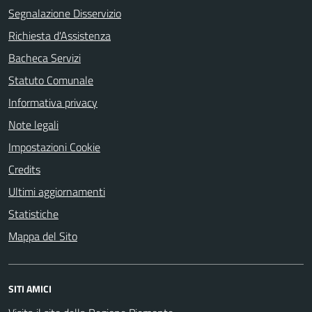
Segnalazione Disservizio
Richiesta d'Assistenza
Bacheca Servizi
Statuto Comunale
Informativa privacy
Note legali
Impostazioni Cookie
Credits
Ultimi aggiornamenti
Statistiche
Mappa del Sito
SITI AMICI