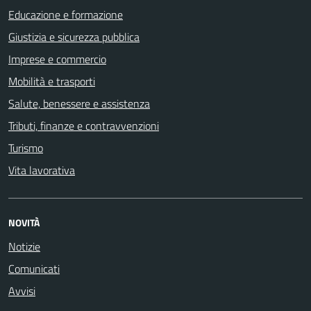
Educazione e formazione
Giustizia e sicurezza pubblica
Imprese e commercio
Mobilità e trasporti
Salute, benessere e assistenza
Tributi, finanze e contravvenzioni
Turismo
Vita lavorativa
NOVITÀ
Notizie
Comunicati
Avvisi