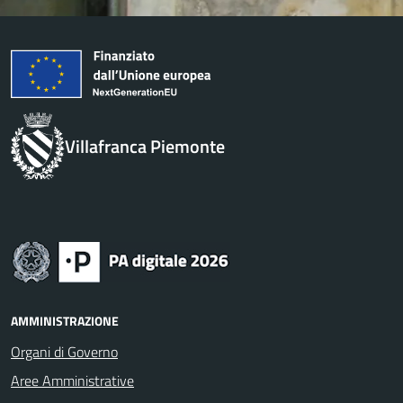
Villafranca Piemonte
AMMINISTRAZIONE
Organi di Governo
Aree Amministrative