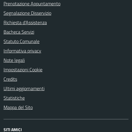
Prenotazione Appuntamento
Segnalazione Disservizio
Richiesta d'Assistenza
Bacheca Servizi
Statuto Comunale
Informativa privacy
Note legali
Impostazioni Cookie
Credits
Ultimi aggiornamenti
Statistiche
Mappa del Sito
SITI AMICI