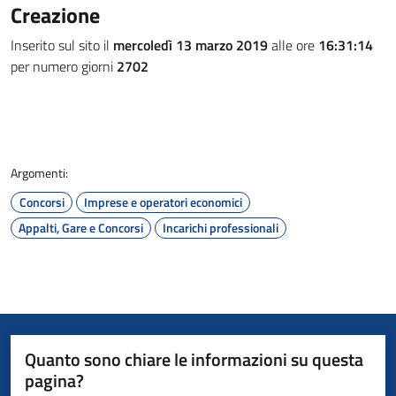
Creazione
Inserito sul sito il
mercoledì 13 marzo 2019
alle ore
16:31:14
per numero giorni
2702
Argomenti:
Concorsi
Imprese e operatori economici
Appalti, Gare e Concorsi
Incarichi professionali
Quanto sono chiare le informazioni su questa
pagina?