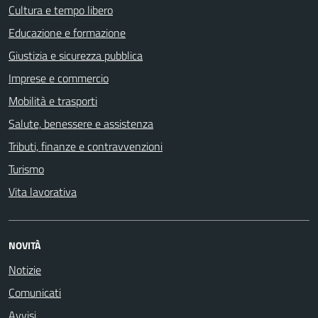
Cultura e tempo libero
Educazione e formazione
Giustizia e sicurezza pubblica
Imprese e commercio
Mobilità e trasporti
Salute, benessere e assistenza
Tributi, finanze e contravvenzioni
Turismo
Vita lavorativa
NOVITÀ
Notizie
Comunicati
Avvisi