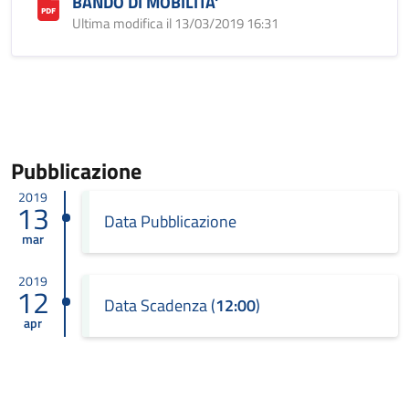
BANDO DI MOBILITA'
Ultima modifica il 13/03/2019 16:31
Pubblicazione
2019
13
Data Pubblicazione
mar
2019
12
Data Scadenza (
12:00
)
apr