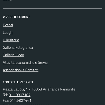
VIVERE IL COMUNE
Eventi
Luoghi
Il Territorio
Galleria Fotografica
Galleria Video
Attività economiche e Servizi
Associazioni e Comitati
CONTATTI E RECAPITI
Piazza Cavour, 1 - 10068 Villafranca Piemonte
Tel:
011.9807107
Fax:
011.9807441