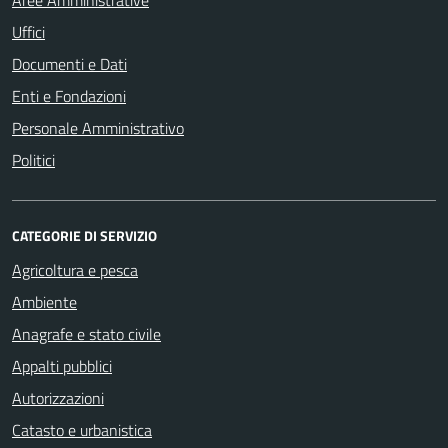
Aree Amministrative
Uffici
Documenti e Dati
Enti e Fondazioni
Personale Amministrativo
Politici
CATEGORIE DI SERVIZIO
Agricoltura e pesca
Ambiente
Anagrafe e stato civile
Appalti pubblici
Autorizzazioni
Catasto e urbanistica