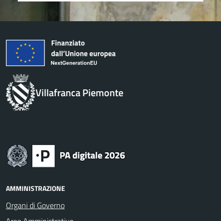
Villafranca Piemonte
AMMINISTRAZIONE
Organi di Governo