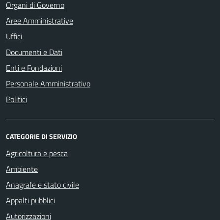
Organi di Governo
Aree Amministrative
Uffici
Documenti e Dati
Enti e Fondazioni
Personale Amministrativo
Politici
CATEGORIE DI SERVIZIO
Agricoltura e pesca
Ambiente
Anagrafe e stato civile
Appalti pubblici
Autorizzazioni