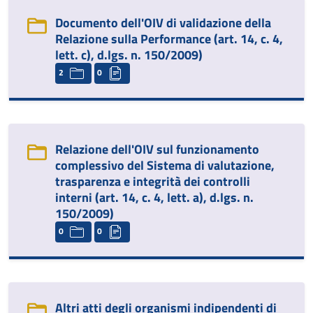
Documento dell'OIV di validazione della
Relazione sulla Performance (art. 14, c. 4,
lett. c), d.lgs. n. 150/2009)
2
0
Relazione dell'OIV sul funzionamento
complessivo del Sistema di valutazione,
trasparenza e integrità dei controlli
interni (art. 14, c. 4, lett. a), d.lgs. n.
150/2009)
0
0
Altri atti degli organismi indipendenti di