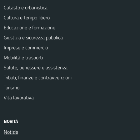
Catasto e urbanistica
Cultura e tempo libero
Educazione e formazione
Giustizia e sicurezza pubblica
Imprese e commercio
Mobilità e trasporti
Salute, benessere e assistenza
Tributi, finanze e contravvenzioni
Turismo
Vita lavorativa
NOVITÀ
Notizie