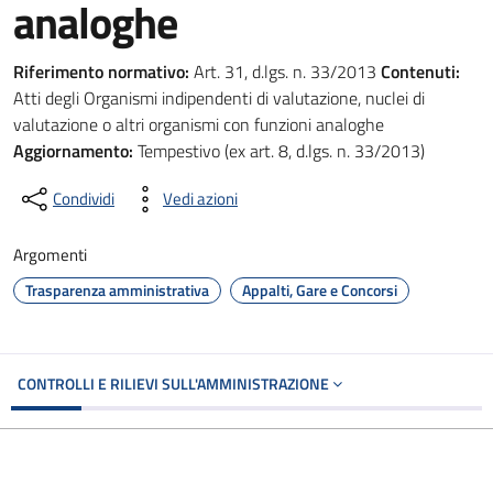
analoghe
Riferimento normativo:
Art. 31, d.lgs. n. 33/2013
Contenuti:
Atti degli Organismi indipendenti di valutazione, nuclei di
valutazione o altri organismi con funzioni analoghe
Aggiornamento:
Tempestivo (ex art. 8, d.lgs. n. 33/2013)
Condividi
Vedi azioni
Argomenti
Trasparenza amministrativa
Appalti, Gare e Concorsi
CONTROLLI E RILIEVI SULL'AMMINISTRAZIONE