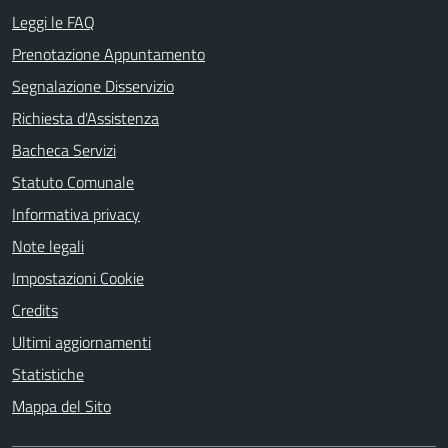
Leggi le FAQ
Prenotazione Appuntamento
Segnalazione Disservizio
Richiesta d'Assistenza
Bacheca Servizi
Statuto Comunale
Informativa privacy
Note legali
Impostazioni Cookie
Credits
Ultimi aggiornamenti
Statistiche
Mappa del Sito