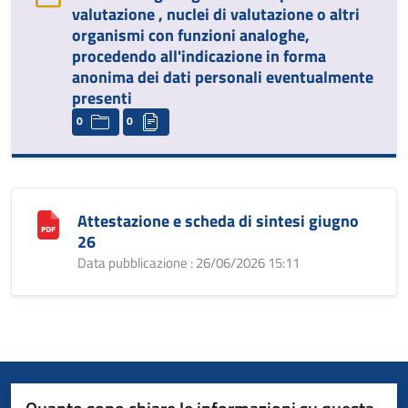
valutazione , nuclei di valutazione o altri
organismi con funzioni analoghe,
procedendo all'indicazione in forma
anonima dei dati personali eventualmente
presenti
0
0
Attestazione e scheda di sintesi giugno
26
Data pubblicazione : 26/06/2026 15:11