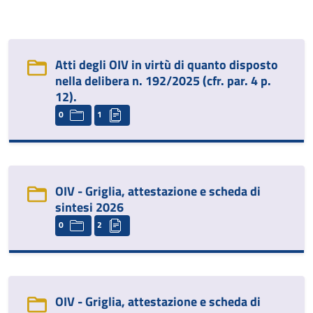
Atti degli OIV in virtù di quanto disposto
nella delibera n. 192/2025 (cfr. par. 4 p.
12).
0
1
OIV - Griglia, attestazione e scheda di
sintesi 2026
0
2
OIV - Griglia, attestazione e scheda di