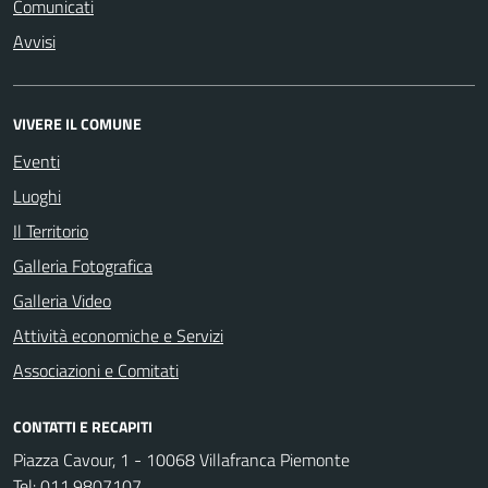
Comunicati
Avvisi
VIVERE IL COMUNE
Eventi
Luoghi
Il Territorio
Galleria Fotografica
Galleria Video
Attività economiche e Servizi
Associazioni e Comitati
CONTATTI E RECAPITI
Piazza Cavour, 1 - 10068 Villafranca Piemonte
Tel:
011.9807107