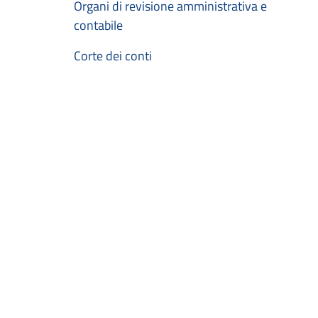
Organi di revisione amministrativa e
contabile
Corte dei conti