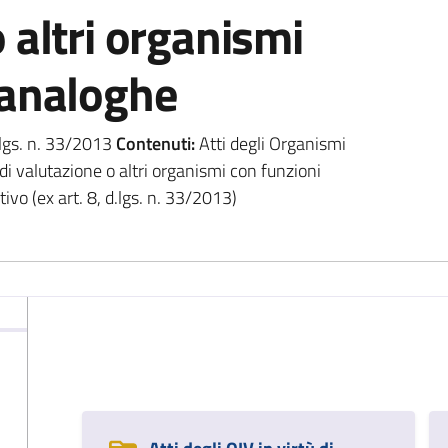
 altri organismi
 analoghe
.lgs. n. 33/2013
Contenuti:
Atti degli Organismi
di valutazione o altri organismi con funzioni
vo (ex art. 8, d.lgs. n. 33/2013)