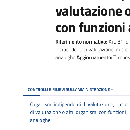
valutazione o
con funzioni
Riferimento normativo:
Art. 31, d
indipendenti di valutazione, nuclei 
analoghe
Aggiornamento:
Tempesti
CONTROLLI E RILIEVI SULL'AMMINISTRAZIONE
Organismi indipendenti di valutazione, nuclei
di valutazione o altri organismi con funzioni
analoghe