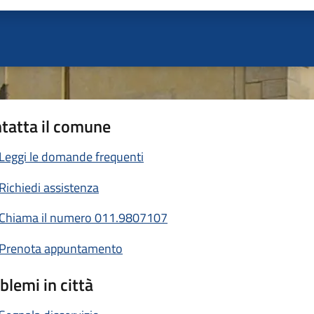
tatta il comune
Leggi le domande frequenti
Richiedi assistenza
Chiama il numero 011.9807107
Prenota appuntamento
blemi in città