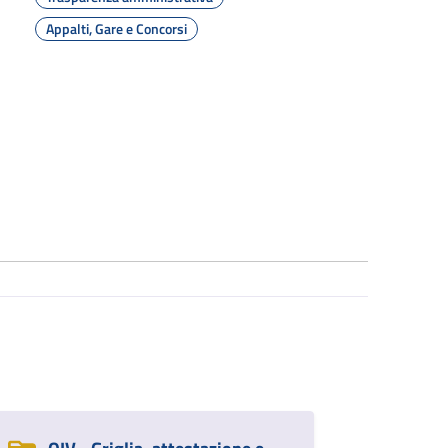
Appalti, Gare e Concorsi