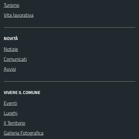
Turismo
Vita lavorativa
NOVITÀ
Notizie
Comunicati
Avvisi
VIVERE IL COMUNE
Eventi
Luoghi
Il Territorio
Galleria Fotografica