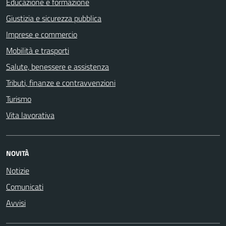
Educazione e formazione
Giustizia e sicurezza pubblica
Imprese e commercio
Mobilità e trasporti
Salute, benessere e assistenza
Tributi, finanze e contravvenzioni
Turismo
Vita lavorativa
NOVITÀ
Notizie
Comunicati
Avvisi