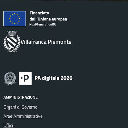
Villafranca Piemonte
AMMINISTRAZIONE
Organi di Governo
Aree Amministrative
Uffici