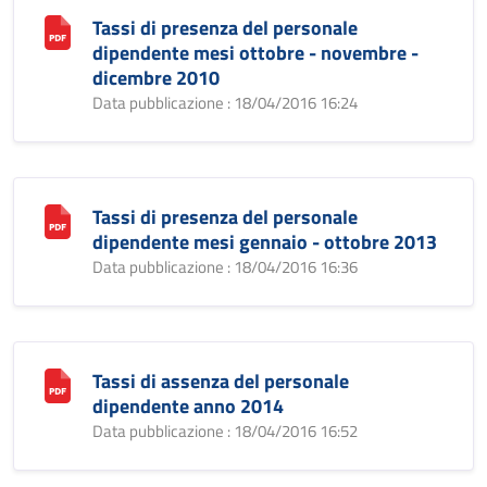
Tassi di presenza del personale
dipendente mesi ottobre - novembre -
dicembre 2010
Data pubblicazione : 18/04/2016 16:24
Tassi di presenza del personale
dipendente mesi gennaio - ottobre 2013
Data pubblicazione : 18/04/2016 16:36
Tassi di assenza del personale
dipendente anno 2014
Data pubblicazione : 18/04/2016 16:52