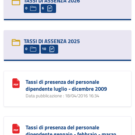
TASSI DI ASSENZA 2026
0
6
TASSI DI ASSENZA 2025
0
10
Tassi di presenza del personale
dipendente luglio - dicembre 2009
Data pubblicazione : 18/04/2016 16:34
Tassi di presenza del personale
dipendente gennaio - febbraio - marzo