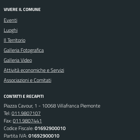
VIVERE IL COMUNE
Eventi
Luoghi
Il Territorio
Galleria Fotografica
Galleria Video
Attività economiche e Servizi
Associazioni e Comitati
CONTATTI E RECAPITI
Piazza Cavour, 1 - 10068 Villafranca Piemonte
Tel:
011.9807107
Fax:
011.9807441
Codice Fiscale:
01692900010
Partita IVA:
01692900010