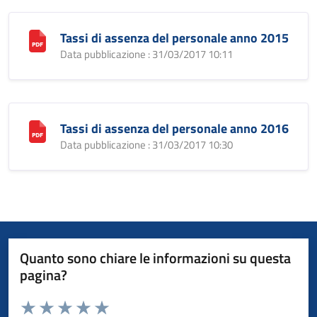
Tassi di assenza del personale anno 2015
Data pubblicazione : 31/03/2017 10:11
Tassi di assenza del personale anno 2016
Data pubblicazione : 31/03/2017 10:30
Quanto sono chiare le informazioni su questa
pagina?
Valuta da 1 a 5 stelle la pagina