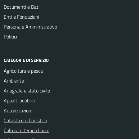
Documenti e Dati
Enti e Fondazioni
Personale Amministrativo
Politici
CATEGORIE DI SERVIZIO
Agricoltura e pesca
Ambiente
Anagrafe e stato civile
Appalti pubblici
Autorizzazioni
Catasto e urbanistica
Cultura e tempo libero