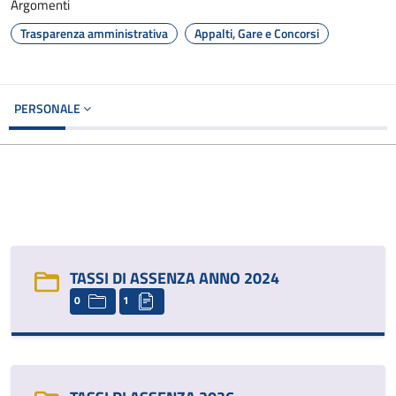
Argomenti
Trasparenza amministrativa
Appalti, Gare e Concorsi
PERSONALE
TASSI DI ASSENZA ANNO 2024
0
1