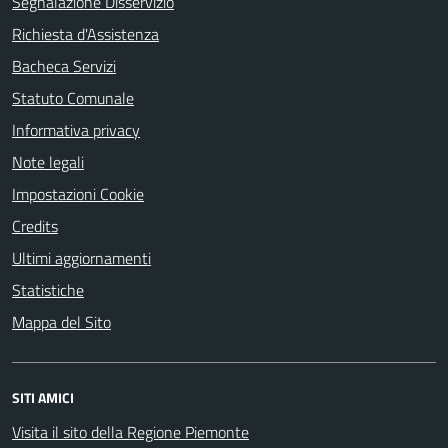
Segnalazione Disservizio
Richiesta d'Assistenza
Bacheca Servizi
Statuto Comunale
Informativa privacy
Note legali
Impostazioni Cookie
Credits
Ultimi aggiornamenti
Statistiche
Mappa del Sito
SITI AMICI
Visita il sito della Regione Piemonte