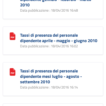
2010
Data pubblicazione : 18/04/2016 16:48
Tassi di presenza del personale
dipendente aprile - maggio - giugno 2010
Data pubblicazione : 18/04/2016 16:02
Tassi di presenza del personale
dipendente mesi luglio - agosto -
settembre 2010
Data pubblicazione : 18/04/2016 16:14