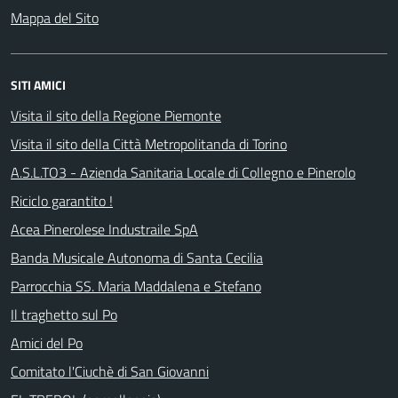
Mappa del Sito
SITI AMICI
Visita il sito della Regione Piemonte
Visita il sito della Città Metropolitanda di Torino
A.S.L.TO3 - Azienda Sanitaria Locale di Collegno e Pinerolo
Riciclo garantito !
Acea Pinerolese Industraile SpA
Banda Musicale Autonoma di Santa Cecilia
Parrocchia SS. Maria Maddalena e Stefano
Il traghetto sul Po
Amici del Po
Comitato l'Ciuchè di San Giovanni