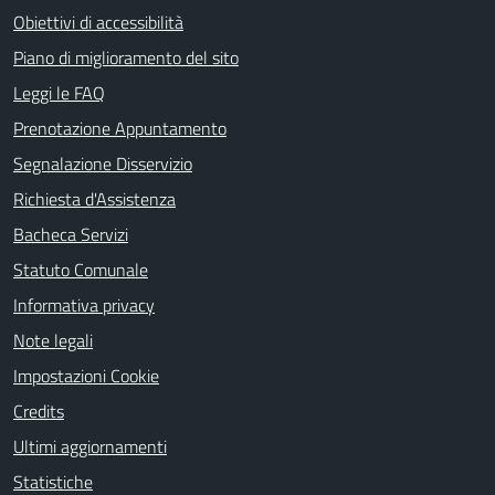
Obiettivi di accessibilità
Piano di miglioramento del sito
Leggi le FAQ
Prenotazione Appuntamento
Segnalazione Disservizio
Richiesta d'Assistenza
Bacheca Servizi
Statuto Comunale
Informativa privacy
Note legali
Impostazioni Cookie
Credits
Ultimi aggiornamenti
Statistiche