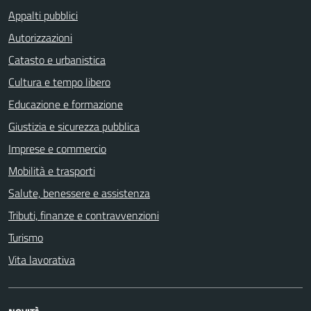
Appalti pubblici
Autorizzazioni
Catasto e urbanistica
Cultura e tempo libero
Educazione e formazione
Giustizia e sicurezza pubblica
Imprese e commercio
Mobilità e trasporti
Salute, benessere e assistenza
Tributi, finanze e contravvenzioni
Turismo
Vita lavorativa