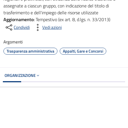
assegnate a ciascun gruppo, con indicazione del titolo di
trasferimento e dell'impiego delle risorse utilizzate
Aggiornamento:
Tempestivo (ex art. 8, d.lgs. n. 33/2013)
Condividi
Vedi azioni
Argomenti
Trasparenza amministrativa
Appalti, Gare e Concorsi
ORGANIZZAZIONE