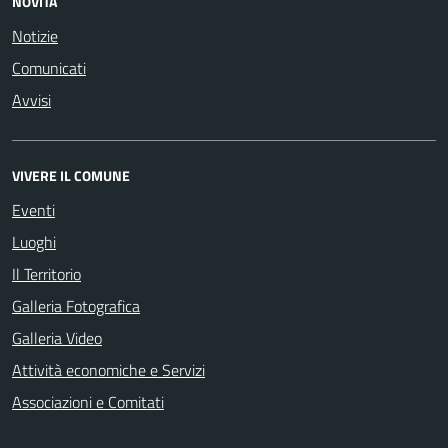
NOVITÀ
Notizie
Comunicati
Avvisi
VIVERE IL COMUNE
Eventi
Luoghi
Il Territorio
Galleria Fotografica
Galleria Video
Attività economiche e Servizi
Associazioni e Comitati