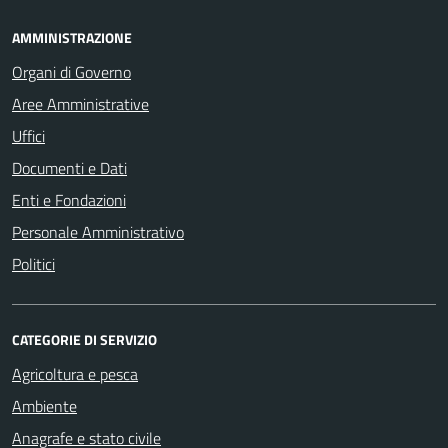
AMMINISTRAZIONE
Organi di Governo
Aree Amministrative
Uffici
Documenti e Dati
Enti e Fondazioni
Personale Amministrativo
Politici
CATEGORIE DI SERVIZIO
Agricoltura e pesca
Ambiente
Anagrafe e stato civile