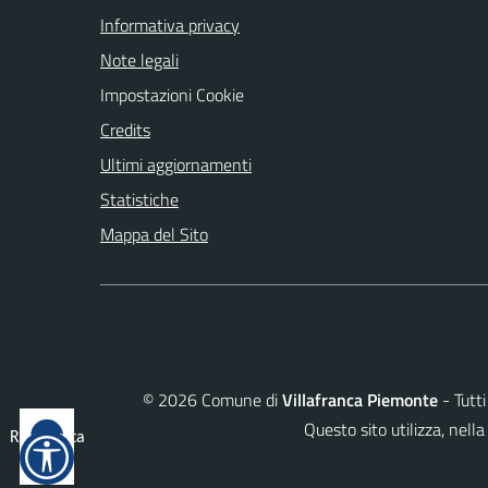
Informativa privacy
Note legali
Impostazioni Cookie
Credits
Ultimi aggiornamenti
Statistiche
Mappa del Sito
©
2026
Comune di
Villafranca Piemonte
- Tutti
Questo sito utilizza, ne
Reimposta
tutto