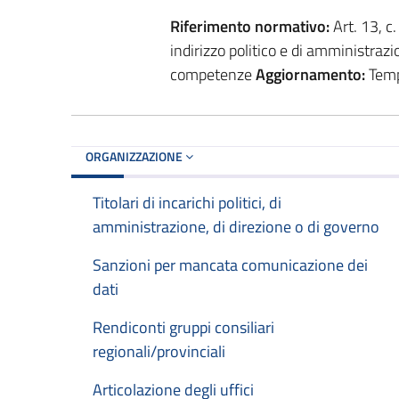
Riferimento normativo:
Art. 13, c.
indirizzo politico e di amministrazi
competenze
Aggiornamento:
Tempe
ORGANIZZAZIONE
Titolari di incarichi politici, di
amministrazione, di direzione o di governo
Sanzioni per mancata comunicazione dei
dati
Rendiconti gruppi consiliari
regionali/provinciali
Articolazione degli uffici