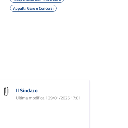
Appalti, Gare e Concorsi
Il Sindaco
Ultima modifica il 29/01/2025 17:01