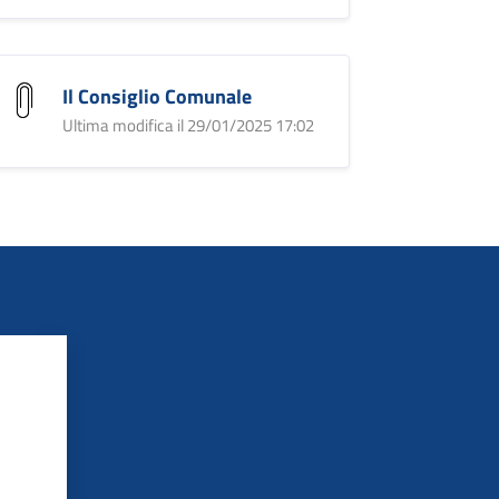
Il Consiglio Comunale
Ultima modifica il 29/01/2025 17:02