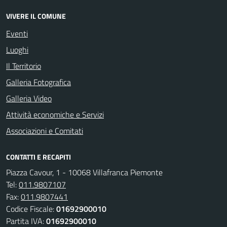
VIVERE IL COMUNE
Eventi
Luoghi
Il Territorio
Galleria Fotografica
Galleria Video
Attività economiche e Servizi
Associazioni e Comitati
CONTATTI E RECAPITI
Piazza Cavour, 1 - 10068 Villafranca Piemonte
Tel:
011.9807107
Fax:
011.9807441
Codice Fiscale:
01692900010
Partita IVA:
01692900010