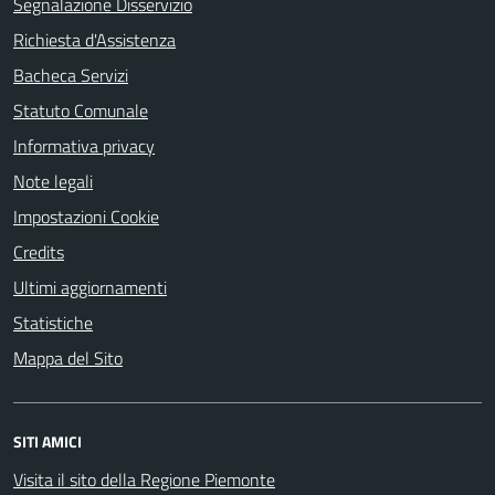
Segnalazione Disservizio
Richiesta d'Assistenza
Bacheca Servizi
Statuto Comunale
Informativa privacy
Note legali
Impostazioni Cookie
Credits
Ultimi aggiornamenti
Statistiche
Mappa del Sito
SITI AMICI
Visita il sito della Regione Piemonte