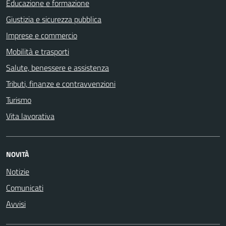
Educazione e formazione
Giustizia e sicurezza pubblica
Imprese e commercio
Mobilità e trasporti
Salute, benessere e assistenza
Tributi, finanze e contravvenzioni
Turismo
Vita lavorativa
NOVITÀ
Notizie
Comunicati
Avvisi