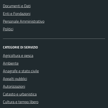
Documenti e Dati
Enti e Fondazioni
Personale Amministrativo
Politici
CATEGORIE DI SERVIZIO
Agricoltura e pesca
Ambiente
Anagrafe e stato civile
Appalti pubblici
Autorizzazioni
Catasto e urbanistica
Cultura e tempo libero