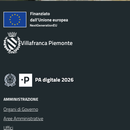
Villafranca Piemonte
AMMINISTRAZIONE
Organi di Governo
Aree Amministrative
Uffici