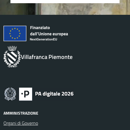
Villafranca Piemonte
AMMINISTRAZIONE
Organi di Governo