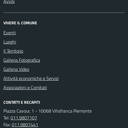
Avvisi
VIVERE IL COMUNE
Eventi
Luoghi
Il Territorio
Galleria Fotografica
Galleria Video
Attività economiche e Servizi
Associazioni e Comitati
CONTATTI E RECAPITI
Piazza Cavour, 1 - 10068 Villafranca Piemonte
Tel:
011.9807107
Fax:
011.9807441