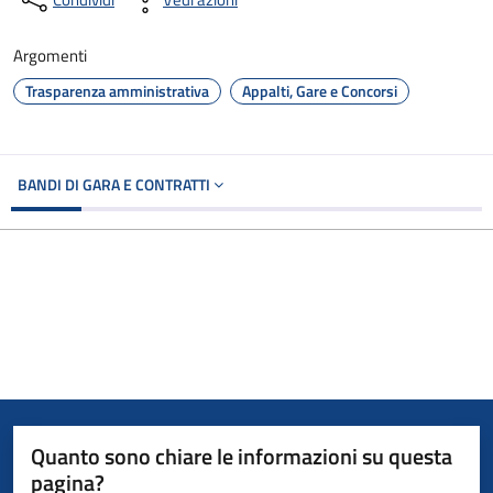
Argomenti
Trasparenza amministrativa
Appalti, Gare e Concorsi
BANDI DI GARA E CONTRATTI
Quanto sono chiare le informazioni su questa
pagina?