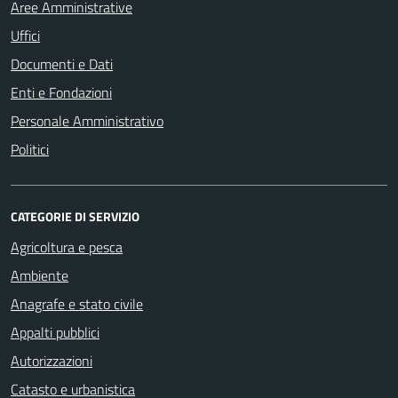
Aree Amministrative
Uffici
Documenti e Dati
Enti e Fondazioni
Personale Amministrativo
Politici
CATEGORIE DI SERVIZIO
Agricoltura e pesca
Ambiente
Anagrafe e stato civile
Appalti pubblici
Autorizzazioni
Catasto e urbanistica