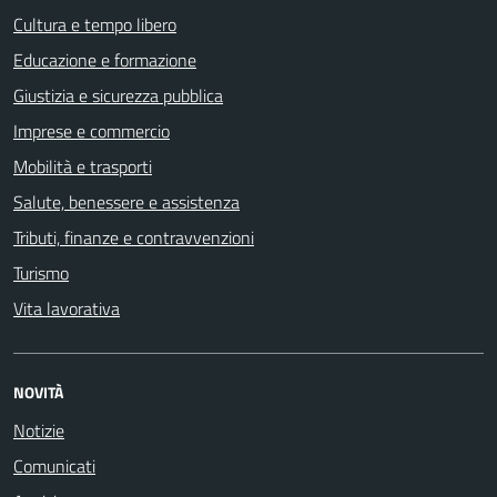
Cultura e tempo libero
Educazione e formazione
Giustizia e sicurezza pubblica
Imprese e commercio
Mobilità e trasporti
Salute, benessere e assistenza
Tributi, finanze e contravvenzioni
Turismo
Vita lavorativa
NOVITÀ
Notizie
Comunicati