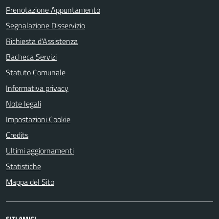
Prenotazione Appuntamento
Segnalazione Disservizio
Richiesta d'Assistenza
Bacheca Servizi
Statuto Comunale
Informativa privacy
Note legali
Impostazioni Cookie
Credits
Ultimi aggiornamenti
Statistiche
Mappa del Sito
SITI AMICI