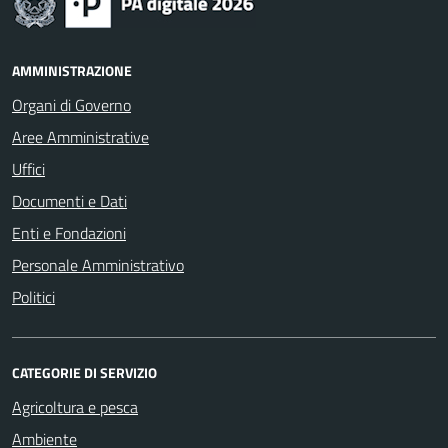
AMMINISTRAZIONE
Organi di Governo
Aree Amministrative
Uffici
Documenti e Dati
Enti e Fondazioni
Personale Amministrativo
Politici
CATEGORIE DI SERVIZIO
Agricoltura e pesca
Ambiente