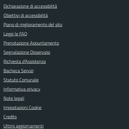
Dichiarazione di accessibilità
Obiettivi di accessibilità
Piano di miglioramento del sito
Leggi le FAQ
Prenotazione Appuntamento
Segnalazione Disservizio
Richiesta d'Assistenza
Bacheca Servizi
Statuto Comunale
Informativa privacy
Note legali
Impostazioni Cookie
Credits
Ultimi aggiornamenti