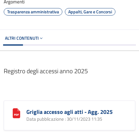
Argomenti
Trasparenza amministrativa
Appalti, Gare e Concorsi
ALTRI CONTENUTI
Registro degli accessi anno 2025
Griglia accesso agli atti - Agg. 2025
Data pubblicazione : 30/11/2023 11:35