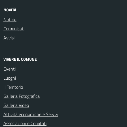
NOVITÀ
Notizie
Comunicati
Avvisi
VIVERE IL COMUNE
Eventi
Luoghi
Il Territorio
Galleria Fotografica
Galleria Video
Attività economiche e Servizi
Associazioni e Comitati