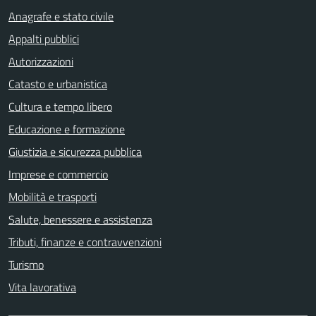
Anagrafe e stato civile
Appalti pubblici
Autorizzazioni
Catasto e urbanistica
Cultura e tempo libero
Educazione e formazione
Giustizia e sicurezza pubblica
Imprese e commercio
Mobilità e trasporti
Salute, benessere e assistenza
Tributi, finanze e contravvenzioni
Turismo
Vita lavorativa