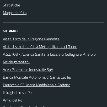
Statistiche
Mappa del Sito
SITI AMICI
Visita il sito della Regione Piemonte
Visita il sito della Città Metropolitanda di Torino
A.S.L.TO3 - Azienda Sanitaria Locale di Collegno e Pinerolo
Riciclo garantito !
Acea Pinerolese Industraile SpA
Banda Musicale Autonoma di Santa Cecilia
Parrocchia SS. Maria Maddalena e Stefano
Il traghetto sul Po
Amici del Po