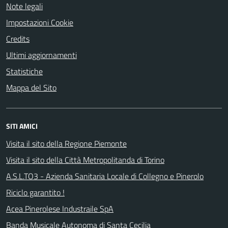
Note legali
Impostazioni Cookie
Credits
Ultimi aggiornamenti
Statistiche
Mappa del Sito
SITI AMICI
Visita il sito della Regione Piemonte
Visita il sito della Città Metropolitanda di Torino
A.S.L.TO3 - Azienda Sanitaria Locale di Collegno e Pinerolo
Riciclo garantito !
Acea Pinerolese Industraile SpA
Banda Musicale Autonoma di Santa Cecilia