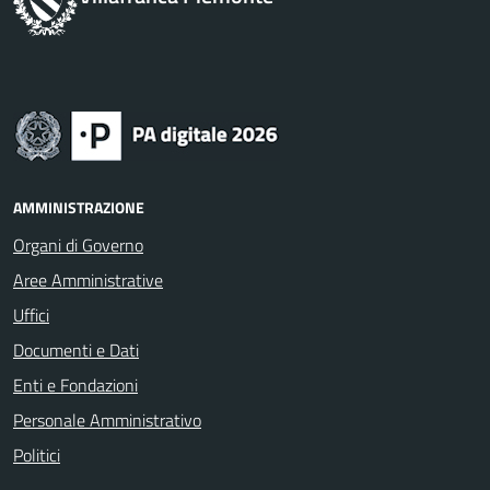
AMMINISTRAZIONE
Organi di Governo
Aree Amministrative
Uffici
Documenti e Dati
Enti e Fondazioni
Personale Amministrativo
Politici