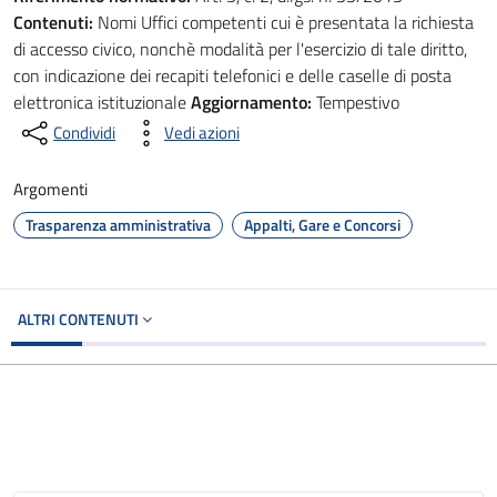
Contenuti:
Nomi Uffici competenti cui è presentata la richiesta
di accesso civico, nonchè modalità per l'esercizio di tale diritto,
con indicazione dei recapiti telefonici e delle caselle di posta
elettronica istituzionale
Aggiornamento:
Tempestivo
Condividi
Vedi azioni
Argomenti
Trasparenza amministrativa
Appalti, Gare e Concorsi
ALTRI CONTENUTI