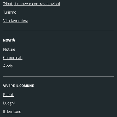
Tributi, finanze e contravvenzioni
Turismo
Vita lavorativa
NOVITÀ
Notizie
Comunicati
Avvisi
VIVERE IL COMUNE
Eventi
Luoghi
Il Territorio