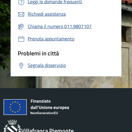
Leggi le domande frequenti
Richiedi assistenza
Chiama il numero 011.9807107
Prenota appuntamento
Problemi in città
Segnala disservizio
Villafranca Piemonte