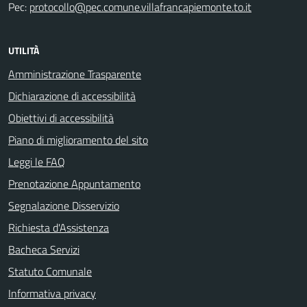
Pec:
protocollo@pec.comune.villafrancapiemonte.to.it
UTILITÀ
Amministrazione Trasparente
Dichiarazione di accessibilità
Obiettivi di accessibilità
Piano di miglioramento del sito
Leggi le FAQ
Prenotazione Appuntamento
Segnalazione Disservizio
Richiesta d'Assistenza
Bacheca Servizi
Statuto Comunale
Informativa privacy