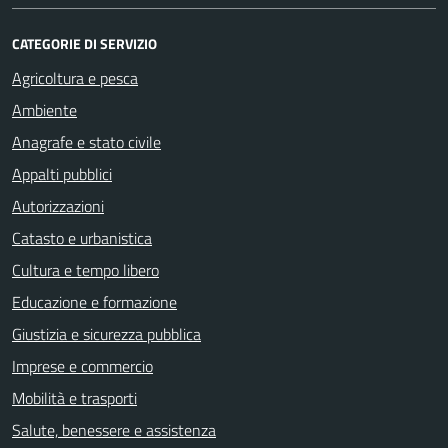
CATEGORIE DI SERVIZIO
Agricoltura e pesca
Ambiente
Anagrafe e stato civile
Appalti pubblici
Autorizzazioni
Catasto e urbanistica
Cultura e tempo libero
Educazione e formazione
Giustizia e sicurezza pubblica
Imprese e commercio
Mobilità e trasporti
Salute, benessere e assistenza