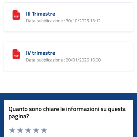
III Trimestre
Data pubblicazione : 30/10/2025 13:12
IV trimestre
Data pubblicazione : 20/01/2026 16:00
Quanto sono chiare le informazioni su questa
pagina?
Valuta da 1 a 5 stelle la pagina