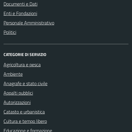
Documenti e Dati
Enti e Fondazioni
Personale Amministrativo
Politici
CATEGORIE DI SERVIZIO
Agricoltura e pesca
Ambiente
Anagrafe e stato civile
Appalti pubblici
Autorizzazioni
Catasto e urbanistica
Cultura e tempo libero
Educazione e formazione