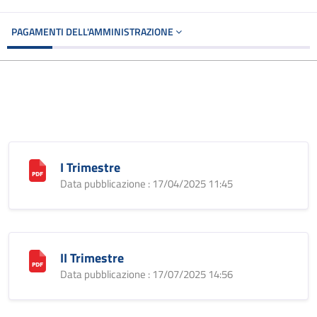
PAGAMENTI DELL'AMMINISTRAZIONE
I Trimestre
Data pubblicazione : 17/04/2025 11:45
II Trimestre
Data pubblicazione : 17/07/2025 14:56