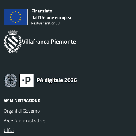
Villafranca Piemonte
AMMINISTRAZIONE
Organi di Governo
Aree Amministrative
Uffici