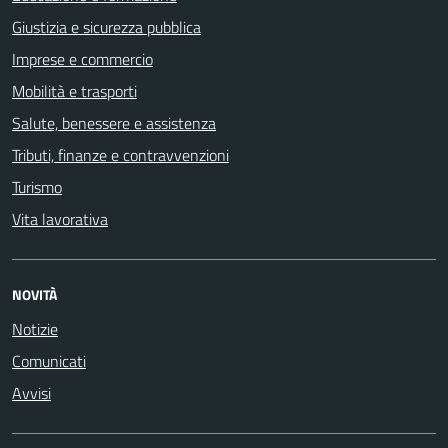
Giustizia e sicurezza pubblica
Imprese e commercio
Mobilità e trasporti
Salute, benessere e assistenza
Tributi, finanze e contravvenzioni
Turismo
Vita lavorativa
NOVITÀ
Notizie
Comunicati
Avvisi