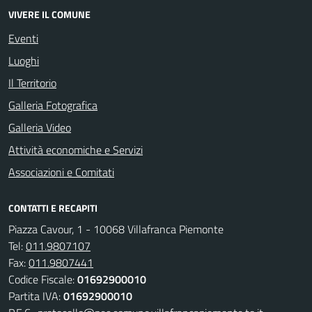
VIVERE IL COMUNE
Eventi
Luoghi
Il Territorio
Galleria Fotografica
Galleria Video
Attività economiche e Servizi
Associazioni e Comitati
CONTATTI E RECAPITI
Piazza Cavour, 1 - 10068 Villafranca Piemonte
Tel:
011.9807107
Fax:
011.9807441
Codice Fiscale:
01692900010
Partita IVA:
01692900010