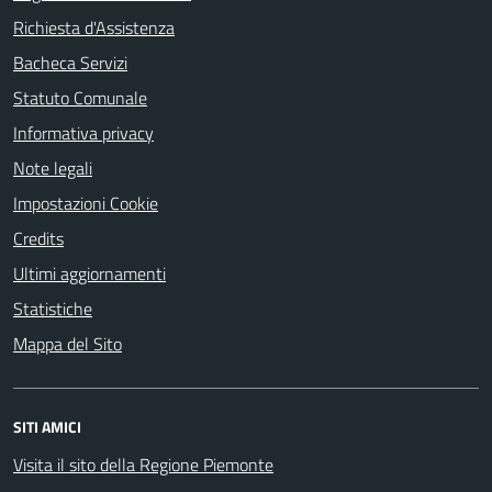
Richiesta d'Assistenza
Bacheca Servizi
Statuto Comunale
Informativa privacy
Note legali
Impostazioni Cookie
Credits
Ultimi aggiornamenti
Statistiche
Mappa del Sito
SITI AMICI
Visita il sito della Regione Piemonte