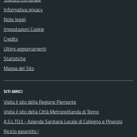
Informativa privacy
Note legali
Impostazioni Cookie
Credits
Ultimi aggiornamenti
Statistiche
Mappa del Sito
SITI AMICI
Visita il sito della Regione Piemonte
Visita il sito della Città Metropolitanda di Torino
A.S.L.TO3 - Azienda Sanitaria Locale di Collegno e Pinerolo
Riciclo garantito !