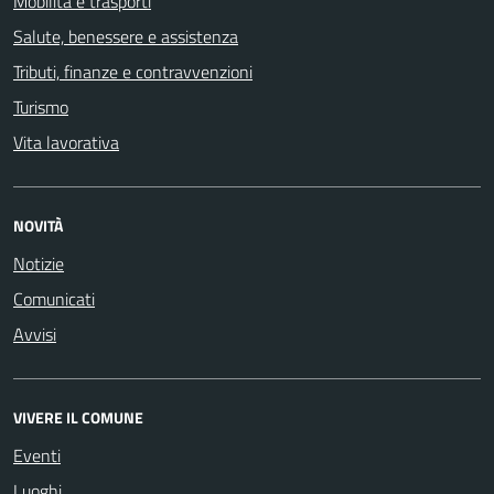
Mobilità e trasporti
Salute, benessere e assistenza
Tributi, finanze e contravvenzioni
Turismo
Vita lavorativa
NOVITÀ
Notizie
Comunicati
Avvisi
VIVERE IL COMUNE
Eventi
Luoghi