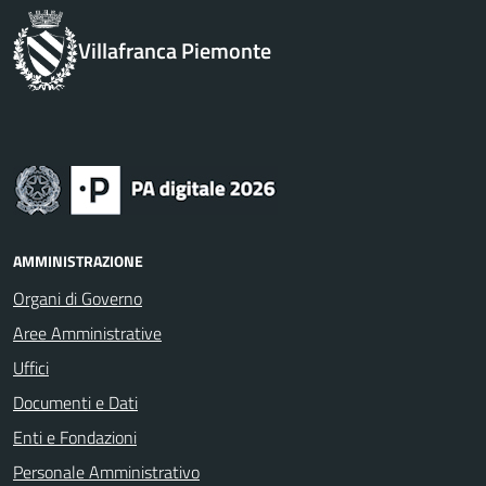
Villafranca Piemonte
AMMINISTRAZIONE
Organi di Governo
Aree Amministrative
Uffici
Documenti e Dati
Enti e Fondazioni
Personale Amministrativo