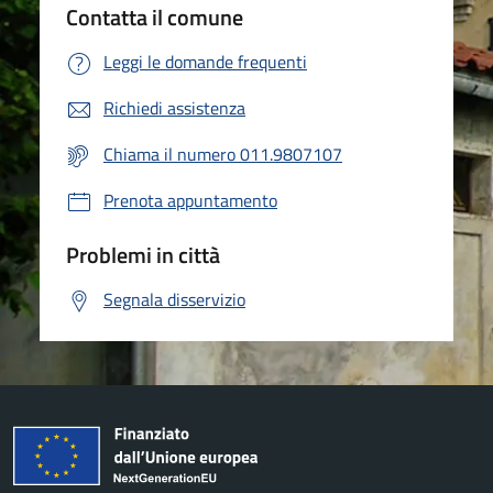
Contatta il comune
Leggi le domande frequenti
Richiedi assistenza
Chiama il numero 011.9807107
Prenota appuntamento
Problemi in città
Segnala disservizio