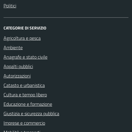
Politici
CATEGORIE DI SERVIZIO
Agricoltura e pesca
Ambiente
Anagrafe e stato civile
Appalti pubblici
Autorizzazioni
Catasto e urbanistica
Cultura e tempo libero
Educazione e formazione
Giustizia e sicurezza pubblica
Imprese e commercio