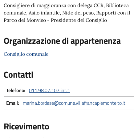
Consigliere di maggioranza con delega CCR, Biblioteca
comunale, Asilo infantile, Nido del peso, Rapporti con il
Parco del Monviso - Presidente del Consiglio
Organizzazione di appartenenza
Consiglio comunale
Contatti
Telefono:
011.98.07.107 int.1
Email:
marina.bordese@comune.villafrancapiemonte.to.it
Ricevimento