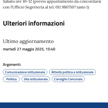
Sabato ore 10-12 (previo appuntamento da concordarsi
con l'Ufficio Segreteria al tel. 011 9807107 tasto 1)
Ulteriori informazioni
Ultimo aggiornamento
martedì 27 maggio 2025, 15:40
Argomenti:
Comunicazione istituzionale
Attività politica e istituzionale
Politica
Vita istituzionale
Consiglio Comunale