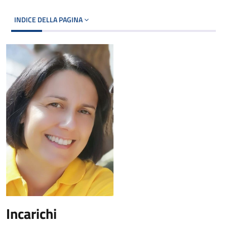
INDICE DELLA PAGINA
Incarichi