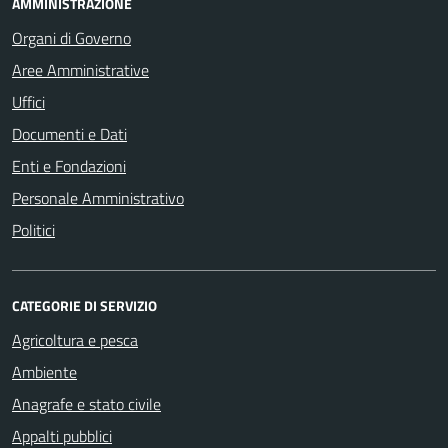
AMMINISTRAZIONE
Organi di Governo
Aree Amministrative
Uffici
Documenti e Dati
Enti e Fondazioni
Personale Amministrativo
Politici
CATEGORIE DI SERVIZIO
Agricoltura e pesca
Ambiente
Anagrafe e stato civile
Appalti pubblici