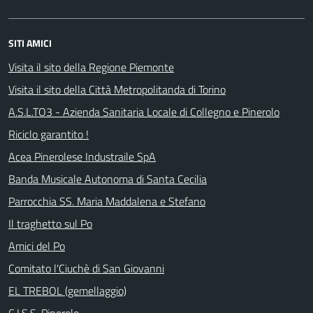
SITI AMICI
Visita il sito della Regione Piemonte
Visita il sito della Città Metropolitanda di Torino
A.S.L.TO3 - Azienda Sanitaria Locale di Collegno e Pinerolo
Riciclo garantito !
Acea Pinerolese Industraile SpA
Banda Musicale Autonoma di Santa Cecilia
Parrocchia SS. Maria Maddalena e Stefano
Il traghetto sul Po
Amici del Po
Comitato l'Ciuchè di San Giovanni
EL TREBOL (gemellaggio)