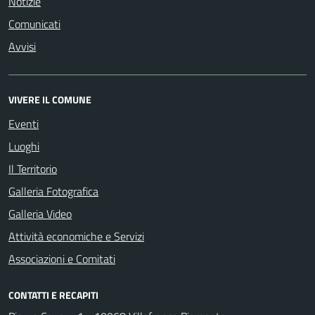
Notizie
Comunicati
Avvisi
VIVERE IL COMUNE
Eventi
Luoghi
Il Territorio
Galleria Fotografica
Galleria Video
Attività economiche e Servizi
Associazioni e Comitati
CONTATTI E RECAPITI