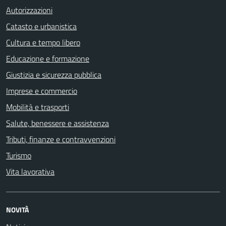
Autorizzazioni
Catasto e urbanistica
Cultura e tempo libero
Educazione e formazione
Giustizia e sicurezza pubblica
Imprese e commercio
Mobilità e trasporti
Salute, benessere e assistenza
Tributi, finanze e contravvenzioni
Turismo
Vita lavorativa
NOVITÀ