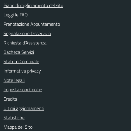
Piano di miglioramento del sito
Leggi le FAQ
Prenotazione Appuntamento
Segnalazione Disservizio
Richiesta d'Assistenza
Bacheca Servizi
Statuto Comunale
Informativa privacy
Note legali
Impostazioni Cookie
Credits
Ultimi aggiornamenti
Statistiche
Mappa del Sito