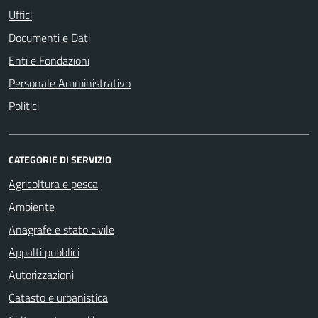
Uffici
Documenti e Dati
Enti e Fondazioni
Personale Amministrativo
Politici
CATEGORIE DI SERVIZIO
Agricoltura e pesca
Ambiente
Anagrafe e stato civile
Appalti pubblici
Autorizzazioni
Catasto e urbanistica