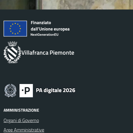
Villafranca Piemonte
AMMINISTRAZIONE
Organi di Governo
Aree Amministrative