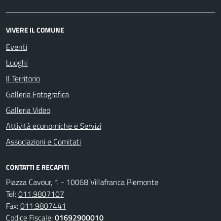
VIVERE IL COMUNE
Eventi
Luoghi
Il Territorio
Galleria Fotografica
Galleria Video
Attività economiche e Servizi
Associazioni e Comitati
CONTATTI E RECAPITI
Piazza Cavour, 1 - 10068 Villafranca Piemonte
Tel:
011.9807107
Fax:
011.9807441
Codice Fiscale:
01692900010