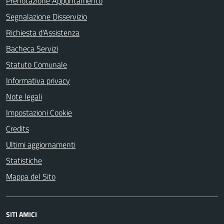
Prenotazione Appuntamento
Segnalazione Disservizio
Richiesta d'Assistenza
Bacheca Servizi
Statuto Comunale
Informativa privacy
Note legali
Impostazioni Cookie
Credits
Ultimi aggiornamenti
Statistiche
Mappa del Sito
SITI AMICI