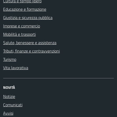
Cultura e tempo libero
Educazione e formazione
Giustizia e sicurezza pubblica
Imprese e commercio
Mobilità e trasporti
Salute, benessere e assistenza
Tributi, finanze e contravvenzioni
Turismo
Vita lavorativa
NOVITÀ
Notizie
Comunicati
Avvisi