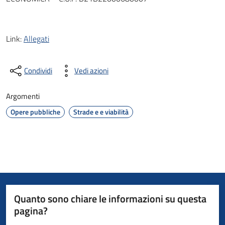
Link:
Allegati
Condividi
Vedi azioni
Argomenti
Opere pubbliche
Strade e e viabilità
Quanto sono chiare le informazioni su questa
pagina?