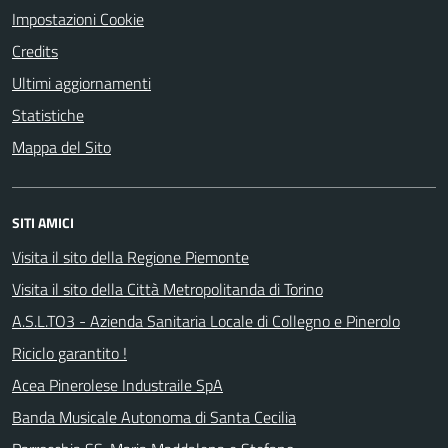
Impostazioni Cookie
Credits
Ultimi aggiornamenti
Statistiche
Mappa del Sito
SITI AMICI
Visita il sito della Regione Piemonte
Visita il sito della Città Metropolitanda di Torino
A.S.L.TO3 - Azienda Sanitaria Locale di Collegno e Pinerolo
Riciclo garantito !
Acea Pinerolese Industraile SpA
Banda Musicale Autonoma di Santa Cecilia