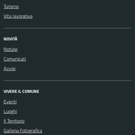
Turismo
Vita lavorativa
NOVITÀ
Notizie
Comunicati
Avvisi
VIVERE IL COMUNE
Eventi
Luoghi
Il Territorio
Galleria Fotografica