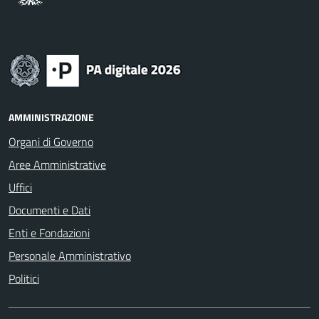
AMMINISTRAZIONE
Organi di Governo
Aree Amministrative
Uffici
Documenti e Dati
Enti e Fondazioni
Personale Amministrativo
Politici