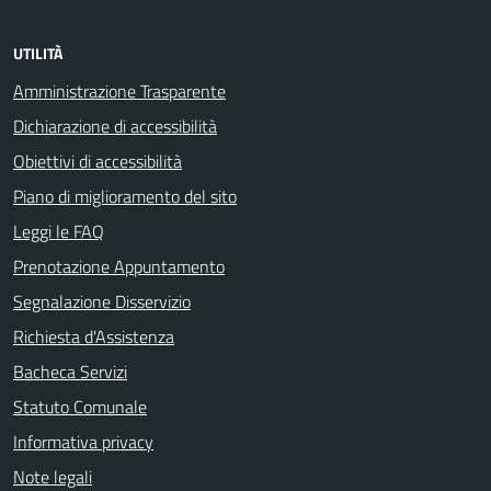
UTILITÀ
Amministrazione Trasparente
Dichiarazione di accessibilità
Obiettivi di accessibilità
Piano di miglioramento del sito
Leggi le FAQ
Prenotazione Appuntamento
Segnalazione Disservizio
Richiesta d'Assistenza
Bacheca Servizi
Statuto Comunale
Informativa privacy
Note legali