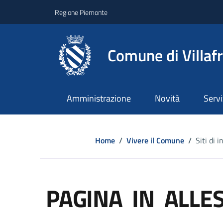
Regione Piemonte
Comune di Villaf
Amministrazione
Novità
Servi
Home
/
Vivere il Comune
/
Siti di
PAGINA IN ALLES