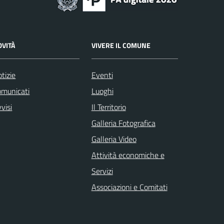
OVITÀ
VIVERE IL COMUNE
tizie
Eventi
omunicati
Luoghi
visi
Il Territorio
Galleria Fotografica
Galleria Video
Attività economiche e
Servizi
Associazioni e Comitati