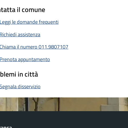
tatta il comune
Leggi le domande frequenti
Richiedi assistenza
Chiama il numero 011.9807107
Prenota appuntamento
blemi in città
Segnala disservizio
franca