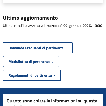
Ultimo aggiornamento
Ultima modifica avvenuta il
mercoledì 07 gennaio 2026, 13:30
Domande Frequenti
di pertinenza
Modulistica
di pertinenza
Regolamenti
di pertinenza
Quanto sono chiare le informazioni su questa