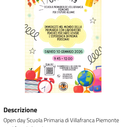
Descrizione
Open day Scuola Primaria di Villafranca Piemonte