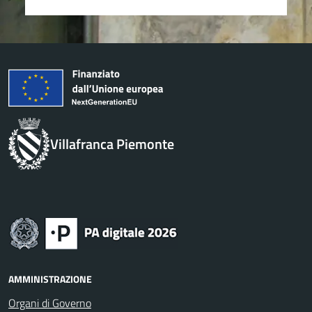
Villafranca Piemonte
AMMINISTRAZIONE
Organi di Governo