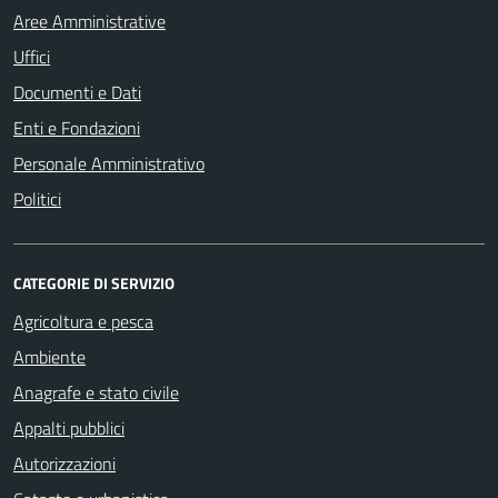
Aree Amministrative
Uffici
Documenti e Dati
Enti e Fondazioni
Personale Amministrativo
Politici
CATEGORIE DI SERVIZIO
Agricoltura e pesca
Ambiente
Anagrafe e stato civile
Appalti pubblici
Autorizzazioni