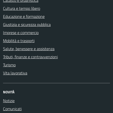
Catasto e urbanistica
Cultura e tempo libero
Educazione e formazione
Giustizia e sicurezza pubblica
Imprese e commercio
Mobilità e trasporti
Salute, benessere e assistenza
Tributi, finanze e contravvenzioni
Turismo
Vita lavorativa
NOVITÀ
Notizie
Comunicati