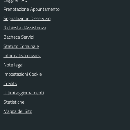
Prenotazione Appuntamento
Segnalazione Disservizio
Richiesta d'Assistenza
Bacheca Servizi
Statuto Comunale
Informativa privacy
Note legali
Impostazioni Cookie
Credits
Ultimi aggiornamenti
Statistiche
Mappa del Sito