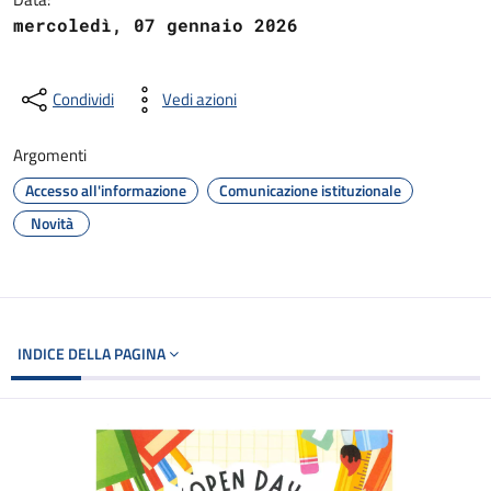
mercoledì, 07 gennaio 2026
Condividi
Vedi azioni
Argomenti
Accesso all'informazione
Comunicazione istituzionale
Novità
INDICE DELLA PAGINA