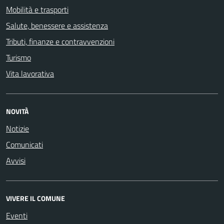
Mobilità e trasporti
Salute, benessere e assistenza
Tributi, finanze e contravvenzioni
Turismo
Vita lavorativa
NOVITÀ
Notizie
Comunicati
Avvisi
VIVERE IL COMUNE
Eventi