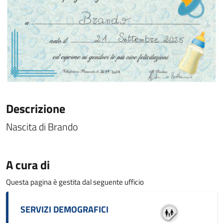
Descrizione
Nascita di Brando
A cura di
Questa pagina è gestita dal seguente ufficio
SERVIZI DEMOGRAFICI