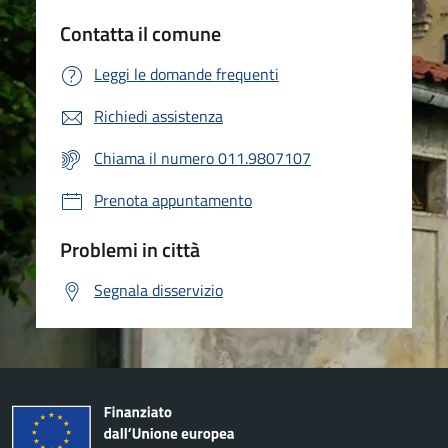
Contatta il comune
Leggi le domande frequenti
Richiedi assistenza
Chiama il numero 011.9807107
Prenota appuntamento
Problemi in città
Segnala disservizio