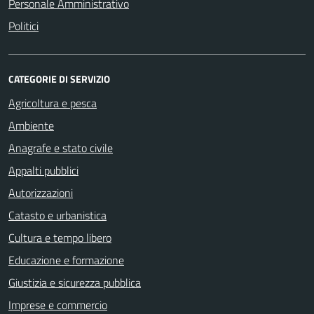
Personale Amministrativo
Politici
CATEGORIE DI SERVIZIO
Agricoltura e pesca
Ambiente
Anagrafe e stato civile
Appalti pubblici
Autorizzazioni
Catasto e urbanistica
Cultura e tempo libero
Educazione e formazione
Giustizia e sicurezza pubblica
Imprese e commercio