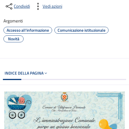
Condividi
Vedi azioni
Argomenti
Accesso all'informazione
Comunicazione istituzionale
Novità
INDICE DELLA PAGINA