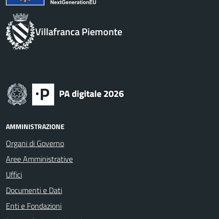
Villafranca Piemonte
AMMINISTRAZIONE
Organi di Governo
Aree Amministrative
Uffici
Documenti e Dati
Enti e Fondazioni