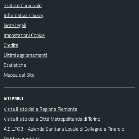
Statuto Comunale
Informativa privacy
Note legali
Impostazioni Cookie
Credits
Ultimi aggiornamenti
Statistiche
Mappa del Sito
SITI AMICI
Visita il sito della Regione Piemonte
Visita il sito della Città Metropolitanda di Torino
A.S.L.TO3 - Azienda Sanitaria Locale di Collegno e Pinerolo
Riciclo garantito !