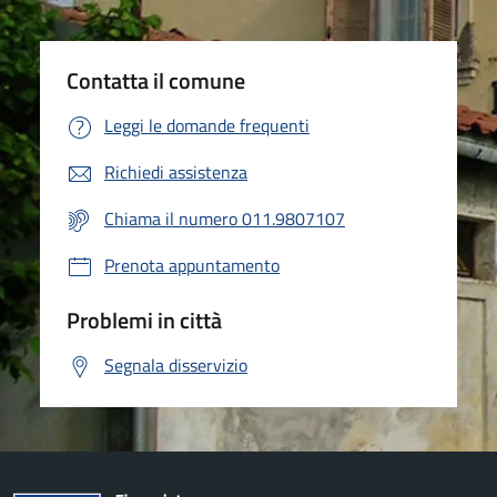
Contatta il comune
Leggi le domande frequenti
Richiedi assistenza
Chiama il numero 011.9807107
Prenota appuntamento
Problemi in città
Segnala disservizio