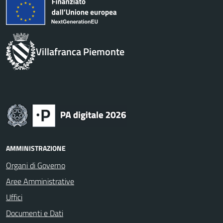
Villafranca Piemonte
AMMINISTRAZIONE
Organi di Governo
Aree Amministrative
Uffici
Documenti e Dati