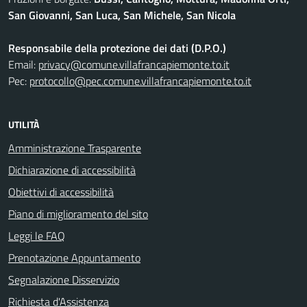
San Giovanni, San Luca, San Michele, San Nicola
Responsabile della protezione dei dati (D.P.O.)
Email:
privacy@comune.villafrancapiemonte.to.it
Pec:
protocollo@pec.comune.villafrancapiemonte.to.it
UTILITÀ
Amministrazione Trasparente
Dichiarazione di accessibilità
Obiettivi di accessibilità
Piano di miglioramento del sito
Leggi le FAQ
Prenotazione Appuntamento
Segnalazione Disservizio
Richiesta d'Assistenza