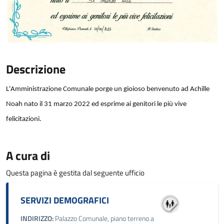
Descrizione
L'Amministrazione Comunale porge un gioioso benvenuto ad Achille
Noah nato il 31 marzo 2022 ed esprime ai genitori le più vive
felicitazioni.
A cura di
Questa pagina è gestita dal seguente ufficio
SERVIZI DEMOGRAFICI
INDIRIZZO:
Palazzo Comunale, piano terreno a