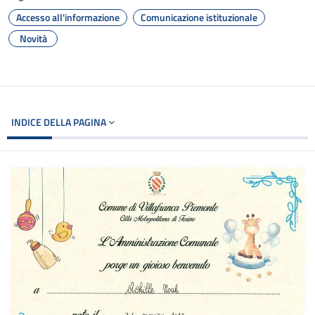
Accesso all'informazione
Comunicazione istituzionale
Novità
INDICE DELLA PAGINA