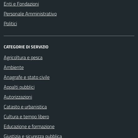
Enti e Fondazioni
Personale Amministrativo
Politici
CATEGORIE DI SERVIZIO
Agricoltura e pesca
Ambiente
Anagrafe e stato civile
Appalti pubblici
Autorizzazioni
Catasto e urbanistica
Cultura e tempo libero
Educazione e formazione
Giustizia e sicurezza pubblica