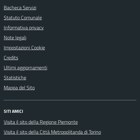
Bacheca Servizi
Statuto Comunale
Informativa privacy
Note legali
Impostazioni Cookie
Credits
Ultimi aggiornamenti
Statistiche
Mappa del Sito
SITI AMICI
Visita il sito della Regione Piemonte
Visita il sito della Città Metropolitanda di Torino