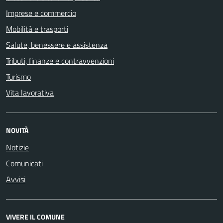
Imprese e commercio
Mobilità e trasporti
Salute, benessere e assistenza
Tributi, finanze e contravvenzioni
Turismo
Vita lavorativa
NOVITÀ
Notizie
Comunicati
Avvisi
VIVERE IL COMUNE