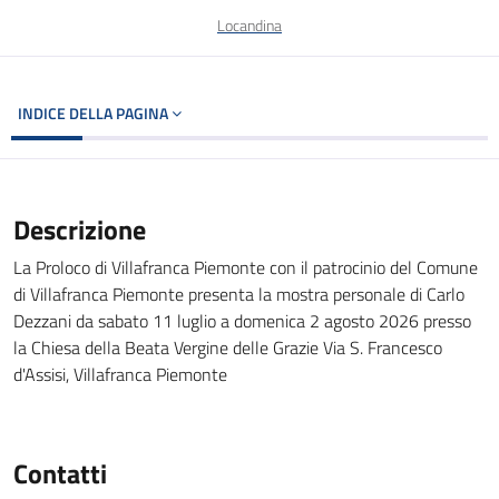
Locandina
INDICE DELLA PAGINA
Descrizione
La Proloco di Villafranca Piemonte con il patrocinio del Comune
di Villafranca Piemonte presenta la mostra personale di Carlo
Dezzani da sabato 11 luglio a domenica 2 agosto 2026 presso
la Chiesa della Beata Vergine delle Grazie Via S. Francesco
d'Assisi, Villafranca Piemonte
Contatti