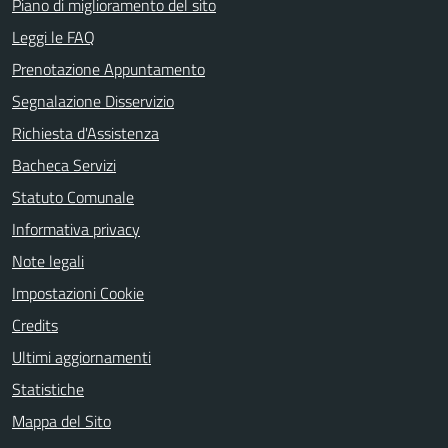
Piano di miglioramento del sito
Leggi le FAQ
Prenotazione Appuntamento
Segnalazione Disservizio
Richiesta d'Assistenza
Bacheca Servizi
Statuto Comunale
Informativa privacy
Note legali
Impostazioni Cookie
Credits
Ultimi aggiornamenti
Statistiche
Mappa del Sito