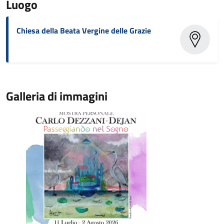
Luogo
Chiesa della Beata Vergine delle Grazie
Galleria di immagini