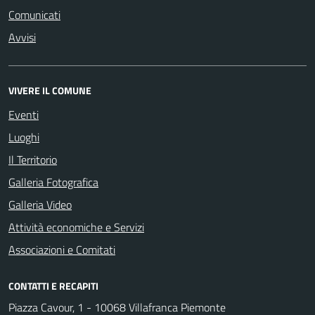
Comunicati
Avvisi
VIVERE IL COMUNE
Eventi
Luoghi
Il Territorio
Galleria Fotografica
Galleria Video
Attività economiche e Servizi
Associazioni e Comitati
CONTATTI E RECAPITI
Piazza Cavour, 1 - 10068 Villafranca Piemonte