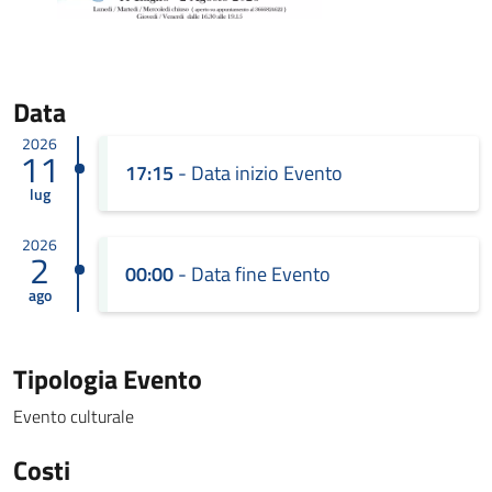
Data
2026
11
17:15
- Data inizio Evento
lug
2026
2
00:00
- Data fine Evento
ago
Tipologia Evento
Evento culturale
Costi