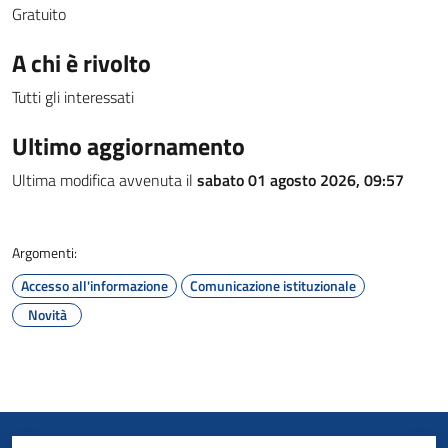
Gratuito
A chi è rivolto
Tutti gli interessati
Ultimo aggiornamento
Ultima modifica avvenuta il
sabato 01 agosto 2026, 09:57
Argomenti:
Accesso all'informazione
Comunicazione istituzionale
Novità