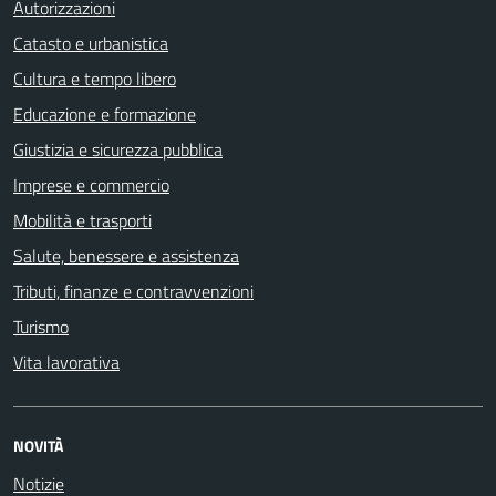
Autorizzazioni
Catasto e urbanistica
Cultura e tempo libero
Educazione e formazione
Giustizia e sicurezza pubblica
Imprese e commercio
Mobilità e trasporti
Salute, benessere e assistenza
Tributi, finanze e contravvenzioni
Turismo
Vita lavorativa
NOVITÀ
Notizie