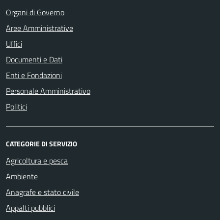
Organi di Governo
Aree Amministrative
Uffici
Documenti e Dati
Enti e Fondazioni
Personale Amministrativo
Politici
CATEGORIE DI SERVIZIO
Agricoltura e pesca
Ambiente
Anagrafe e stato civile
Appalti pubblici