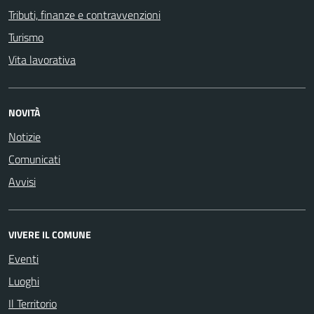
Tributi, finanze e contravvenzioni
Turismo
Vita lavorativa
NOVITÀ
Notizie
Comunicati
Avvisi
VIVERE IL COMUNE
Eventi
Luoghi
Il Territorio