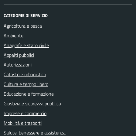
CATEGORIE DI SERVIZIO
Agricoltura e pesca
Ambiente
Anagrafe e stato civile
Appalti pubblici
Autorizzazioni
Catasto e urbanistica
Cultura e tempo libero
Educazione e formazione
Giustizia e sicurezza pubblica
Imprese e commercio
Mobilità e trasporti
Salute, benessere e assistenza