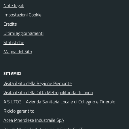
Note legali
Impostazioni Cookie
Credits
Ultimi aggiornamenti
Statistiche
Mappa del Sito
SITI AMICI
Visita il sito della Regione Piemonte
Visita il sito della Città Metropolitanda di Torino
A.S.L.TO3 - Azienda Sanitaria Locale di Collegno e Pinerolo
Riciclo garantito !
Acea Pinerolese Industraile SpA