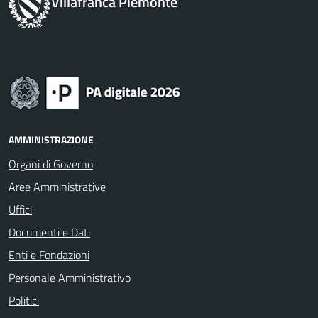
Villafranca Piemonte
AMMINISTRAZIONE
Organi di Governo
Aree Amministrative
Uffici
Documenti e Dati
Enti e Fondazioni
Personale Amministrativo
Politici