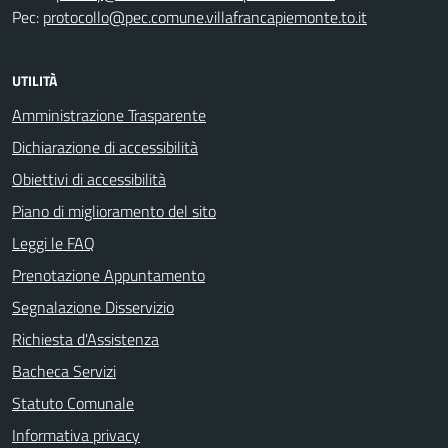
Pec:
protocollo@pec.comune.villafrancapiemonte.to.it
UTILITÀ
Amministrazione Trasparente
Dichiarazione di accessibilità
Obiettivi di accessibilità
Piano di miglioramento del sito
Leggi le FAQ
Prenotazione Appuntamento
Segnalazione Disservizio
Richiesta d'Assistenza
Bacheca Servizi
Statuto Comunale
Informativa privacy