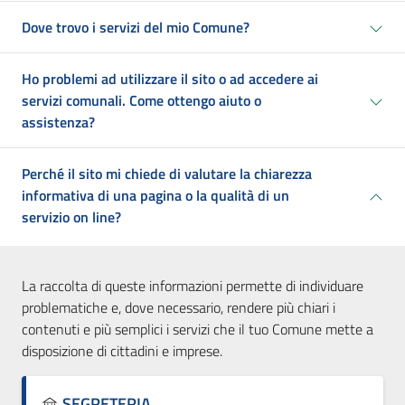
Dove trovo i servizi del mio Comune?
Ho problemi ad utilizzare il sito o ad accedere ai
servizi comunali. Come ottengo aiuto o
assistenza?
Perché il sito mi chiede di valutare la chiarezza
informativa di una pagina o la qualità di un
servizio on line?
La raccolta di queste informazioni permette di individuare
problematiche e, dove necessario, rendere più chiari i
contenuti e più semplici i servizi che il tuo Comune mette a
disposizione di cittadini e imprese.
SEGRETERIA