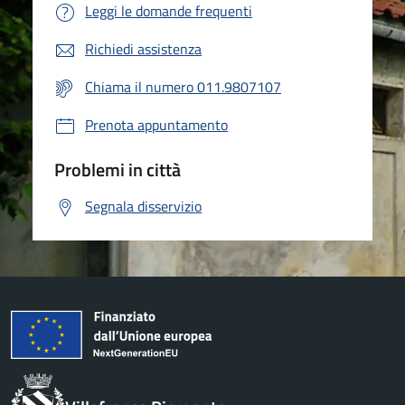
Leggi le domande frequenti
Richiedi assistenza
Chiama il numero 011.9807107
Prenota appuntamento
Problemi in città
Segnala disservizio