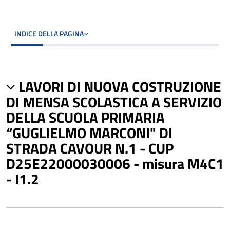
INDICE DELLA PAGINA
LAVORI DI NUOVA COSTRUZIONE
DI MENSA SCOLASTICA A SERVIZIO
DELLA SCUOLA PRIMARIA
“GUGLIELMO MARCONI" DI
STRADA CAVOUR N.1 - CUP
D25E22000030006 - misura M4C1
- I1.2