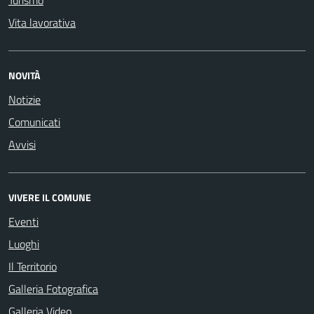
Turismo
Vita lavorativa
NOVITÀ
Notizie
Comunicati
Avvisi
VIVERE IL COMUNE
Eventi
Luoghi
Il Territorio
Galleria Fotografica
Galleria Video