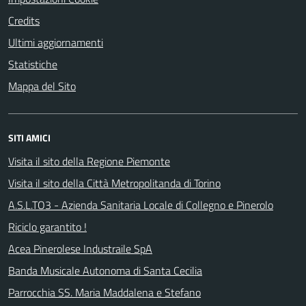
Credits
Ultimi aggiornamenti
Statistiche
Mappa del Sito
SITI AMICI
Visita il sito della Regione Piemonte
Visita il sito della Città Metropolitanda di Torino
A.S.L.TO3 - Azienda Sanitaria Locale di Collegno e Pinerolo
Riciclo garantito !
Acea Pinerolese Industraile SpA
Banda Musicale Autonoma di Santa Cecilia
Parrocchia SS. Maria Maddalena e Stefano