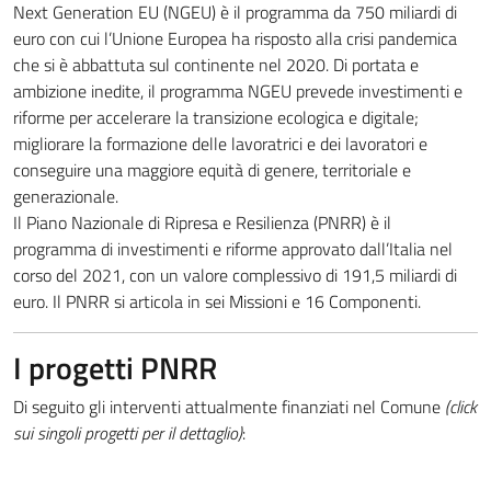
Next Generation EU (NGEU) è il programma da 750 miliardi di
euro con cui l’Unione Europea ha risposto alla crisi pandemica
che si è abbattuta sul continente nel 2020. Di portata e
ambizione inedite, il programma NGEU prevede investimenti e
riforme per accelerare la transizione ecologica e digitale;
migliorare la formazione delle lavoratrici e dei lavoratori e
conseguire una maggiore equità di genere, territoriale e
generazionale.
Il Piano Nazionale di Ripresa e Resilienza (PNRR) è il
programma di investimenti e riforme approvato dall’Italia nel
corso del 2021, con un valore complessivo di 191,5 miliardi di
euro. Il PNRR si articola in sei Missioni e 16 Componenti.
I progetti PNRR
Di seguito gli interventi attualmente finanziati nel Comune
(click
sui singoli progetti per il dettaglio)
: