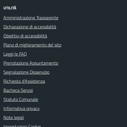
UTILITÀ
Amministrazione Trasparente
Dichiarazione di accessibilità
Obiettivi di accessibilità
Piano di miglioramento del sito
Leggi le FAQ
Prenotazione Appuntamento
Segnalazione Disservizio
Richiesta d'Assistenza
Bacheca Servizi
Statuto Comunale
Informativa privacy
Note legali
Impostazioni Cookie