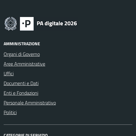
AMMINISTRAZIONE
Organi di Governo
Aree Amministrative
Uffici
Documenti e Dati
Enti e Fondazioni
Personale Amministrativo
Politici
CATEGORIE DI SERVIZIO