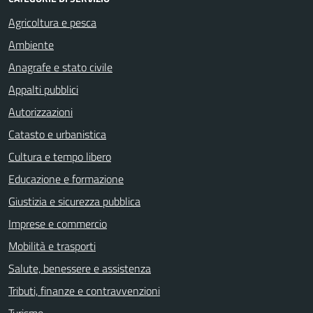
Agricoltura e pesca
Ambiente
Anagrafe e stato civile
Appalti pubblici
Autorizzazioni
Catasto e urbanistica
Cultura e tempo libero
Educazione e formazione
Giustizia e sicurezza pubblica
Imprese e commercio
Mobilità e trasporti
Salute, benessere e assistenza
Tributi, finanze e contravvenzioni