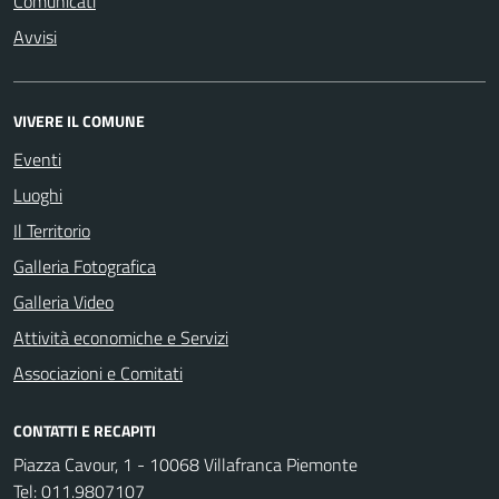
Comunicati
Avvisi
VIVERE IL COMUNE
Eventi
Luoghi
Il Territorio
Galleria Fotografica
Galleria Video
Attività economiche e Servizi
Associazioni e Comitati
CONTATTI E RECAPITI
Piazza Cavour, 1 - 10068 Villafranca Piemonte
Tel:
011.9807107