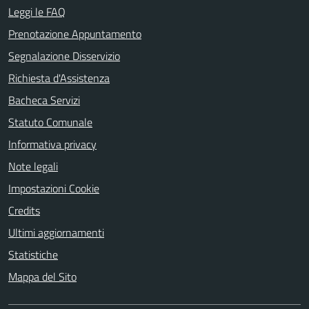
Leggi le FAQ
Prenotazione Appuntamento
Segnalazione Disservizio
Richiesta d'Assistenza
Bacheca Servizi
Statuto Comunale
Informativa privacy
Note legali
Impostazioni Cookie
Credits
Ultimi aggiornamenti
Statistiche
Mappa del Sito