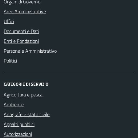
Organi di Governo
Aree Amministrative
Uffici
Documenti e Dati
Enti e Fondazioni
Personale Amministrativo
Politici
CATEGORIE DI SERVIZIO
Agricoltura e pesca
Ambiente
Anagrafe e stato civile
Appalti pubblici
Autorizzazioni