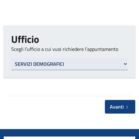
Ufficio
Scegli l’ufficio a cui vuoi richiedere l’appuntamento
Tipo di ufficio
Avanti