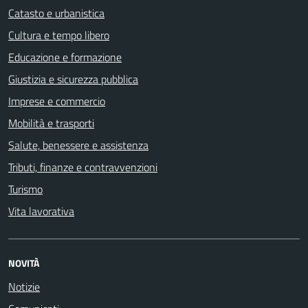
Catasto e urbanistica
Cultura e tempo libero
Educazione e formazione
Giustizia e sicurezza pubblica
Imprese e commercio
Mobilità e trasporti
Salute, benessere e assistenza
Tributi, finanze e contravvenzioni
Turismo
Vita lavorativa
NOVITÀ
Notizie