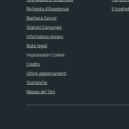
Richiesta d'Assistenza
Il traghe
Bacheca Servizi
Statuto Comunale
Informativa privacy
Note legali
Impostazioni Cookie
Credits
Ultimi aggiornamenti
Statistiche
Mappa del Sito