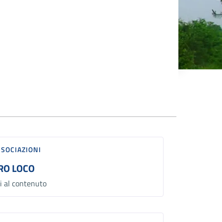
SSOCIAZIONI
RO LOCO
i al contenuto